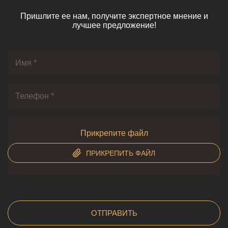
Пришлите ее нам, получите экспертное мнение и
лучшее предложение!
Прикрепите файл
ПРИКРЕПИТЬ ФАЙЛ