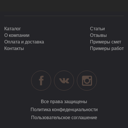
Каталог
Статьи
О компании
Отзывы
Оплата и доставка
Примеры смет
Контакты
Примеры работ
Все права защищены
Политика конфеденциальности
Пользовательское соглашение