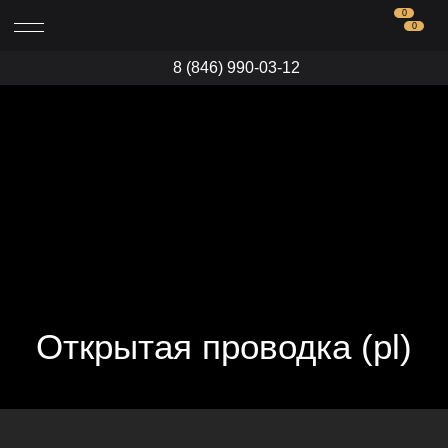
0
0
8 (846) 990-03-12
Открытая проводка (pl)