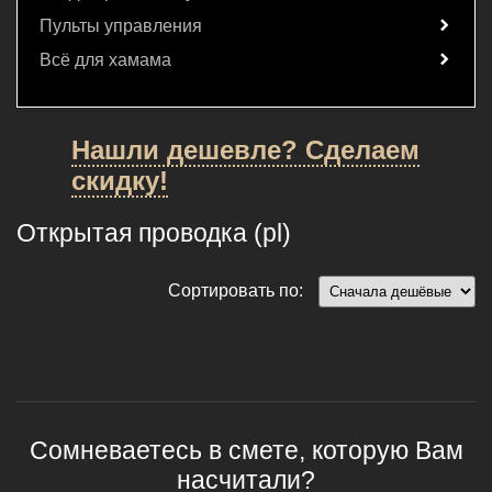
Пульты управления
Всё для хамама
Нашли дешевле? Сделаем
скидку!
Открытая проводка (pl)
Сортировать по:
Сомневаетесь в смете, которую Вам
насчитали?