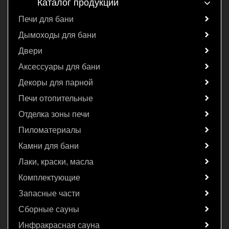
Каталог продукции
Печи для бани
Дымоходы для бани
Двери
Аксессуары для бани
Декоры для парной
Печи отопительные
Отделка зоны печи
Пиломатериалы
Камни для бани
Лаки, краски, масла
Комплектующие
Запасные части
Сборные сауны
Инфракрасная сауна