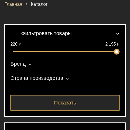
Главная
Каталог
Фильтровать товары
220 ₽
2 195
₽
Бренд
Страна производства