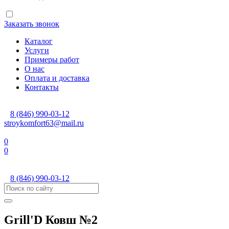
Заказать звонок
Каталог
Услуги
Примеры работ
О нас
Оплата и доставка
Контакты
8 (846) 990-03-12
stroykomfort63@mail.ru
0
0
8 (846) 990-03-12
Grill'D Ковш №2