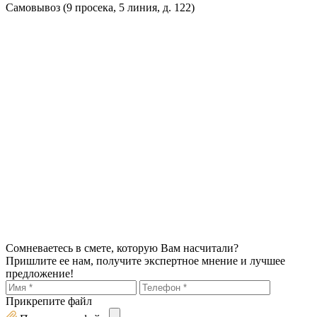
Самовывоз (9 просека, 5 линия, д. 122)
Сомневаетесь в смете, которую Вам насчитали?
Пришлите ее нам, получите экспертное мнение и лучшее
предложение!
Прикрепите файл