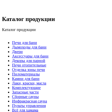
Каталог продукции
Каталог продукции
Печи для бани
Дымоходы для бани
Двери
Аксессуары для бани
Декоры для парной
Печи отопительные
Отделка зоны печи
Пиломатериалы
Камни для бани
Лаки, краски, масла
Комплектующие
Запасные части
Сборные сауны
Инфракрасная сауна
Пульты управления
Всё для хамама