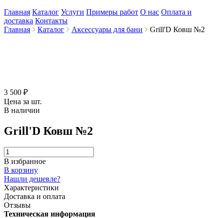
Главная
Каталог
Услуги
Примеры работ
О нас
Оплата и
доставка
Контакты
Главная
Каталог
Аксессуары для бани
Grill'D Ковш №2
3 500 ₽
Цена за шт.
В наличии
Grill'D Ковш №2
В избранное
В корзину
Нашли дешевле?
Характеристики
Доставка и оплата
Отзывы
Техническая информация