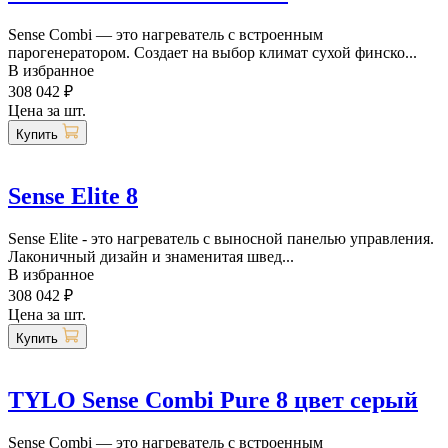
Sense Combi — это нагреватель с встроенным
парогенератором. Создает на выбор климат сухой финско...
В избранное
308 042 ₽
Цена за шт.
Купить
Sense Elite 8
Sense Elite - это нагреватель с выносной панелью управления.
Лаконичный дизайн и знаменитая швед...
В избранное
308 042 ₽
Цена за шт.
Купить
TYLO Sense Combi Pure 8 цвет серый
Sense Combi — это нагреватель с встроенным