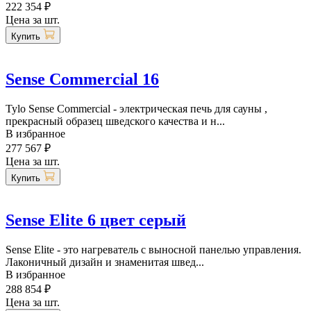
222 354 ₽
Цена за шт.
Купить
Sense Commercial 16
Tylo Sense Commercial - электрическая печь для сауны ,
прекрасный образец шведского качества и н...
В избранное
277 567 ₽
Цена за шт.
Купить
Sense Elite 6 цвет серый
Sense Elite - это нагреватель с выносной панелью управления.
Лаконичный дизайн и знаменитая швед...
В избранное
288 854 ₽
Цена за шт.