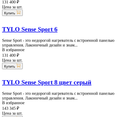
131 400 ₽
Цена за шт.
Купить
TYLO Sense Sport 6
Sense Sport - это недорогой нагреватель с встроенной панелью
управления. Лаконичный дизайн и знам...
В избранное
131 400 ₽
Цена за шт.
Купить
TYLO Sense Sport 8 цвет серый
Sense Sport - это недорогой нагреватель с встроенной панелью
управления. Лаконичный дизайн и знам...
В избранное
143 345 ₽
Цена за шт.