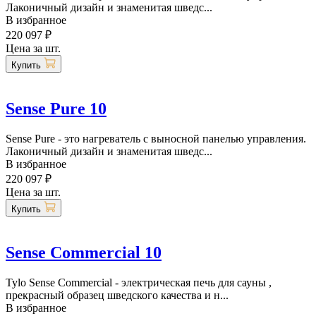
Лаконичный дизайн и знаменитая шведс...
В избранное
220 097 ₽
Цена за шт.
Купить
Sense Pure 10
Sense Pure - это нагреватель с выносной панелью управления.
Лаконичный дизайн и знаменитая шведс...
В избранное
220 097 ₽
Цена за шт.
Купить
Sense Commercial 10
Tylo Sense Commercial - электрическая печь для сауны ,
прекрасный образец шведского качества и н...
В избранное