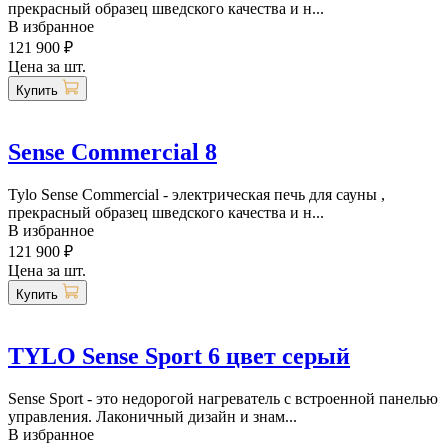
прекрасный образец шведского качества и н...
В избранное
121 900 ₽
Цена за шт.
Купить
Sense Commercial 8
Tylo Sense Commercial - электрическая печь для сауны ,
прекрасный образец шведского качества и н...
В избранное
121 900 ₽
Цена за шт.
Купить
TYLO Sense Sport 6 цвет серый
Sense Sport - это недорогой нагреватель с встроенной панелью
управления. Лаконичный дизайн и знам...
В избранное