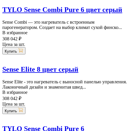
TYLO Sense Combi Pure 6 цвет серый
Sense Combi — это нагреватель с встроенным
парогенератором. Создает на выбор климат сухой финско...
В избранное
308 042 ₽
Цена за шт.
Купить
Sense Elite 8 цвет серый
Sense Elite - это нагреватель с выносной панелью управления.
Лаконичный дизайн и знаменитая швед...
В избранное
308 042 ₽
Цена за шт.
Купить
TYLO Sense Combi Pure 6