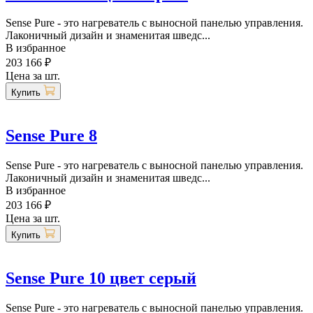
Sense Pure - это нагреватель с выносной панелью управления.
Лаконичный дизайн и знаменитая шведс...
В избранное
203 166 ₽
Цена за шт.
Купить
Sense Pure 8
Sense Pure - это нагреватель с выносной панелью управления.
Лаконичный дизайн и знаменитая шведс...
В избранное
203 166 ₽
Цена за шт.
Купить
Sense Pure 10 цвет серый
Sense Pure - это нагреватель с выносной панелью управления.