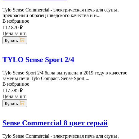
Tylo Sense Commercial - электрическая печь для сауны ,
прекрасный образец шведского качества и н...
В избранное
112 870 ₽
Цена за шт.
Купить
TYLO Sense Sport 2/4
Tylo Sense Sport 2/4 была выпущена в 2019 году в качестве
замены печи Tylo Compact. Sense Sport ...
В избранное
117 385 ₽
Цена за шт.
Купить
Sense Commercial 8 цвет серый
Tylo Sense Commercial - электрическая печь для сауны ,