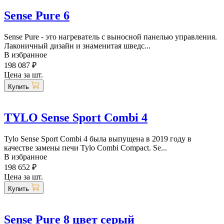
Sense Pure 6
Sense Pure - это нагреватель с выносной панелью управления.
Лаконичный дизайн и знаменитая шведс...
В избранное
198 087 ₽
Цена за шт.
Купить
TYLO Sense Sport Combi 4
Tylo Sense Sport Combi 4 была выпущена в 2019 году в
качестве замены печи Tylo Combi Compact. Se...
В избранное
198 652 ₽
Цена за шт.
Купить
Sense Pure 8 цвет серый