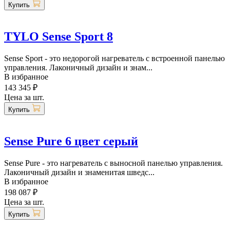
Купить
TYLO Sense Sport 8
Sense Sport - это недорогой нагреватель с встроенной панелью
управления. Лаконичный дизайн и знам...
В избранное
143 345 ₽
Цена за шт.
Купить
Sense Pure 6 цвет серый
Sense Pure - это нагреватель с выносной панелью управления.
Лаконичный дизайн и знаменитая шведс...
В избранное
198 087 ₽
Цена за шт.
Купить