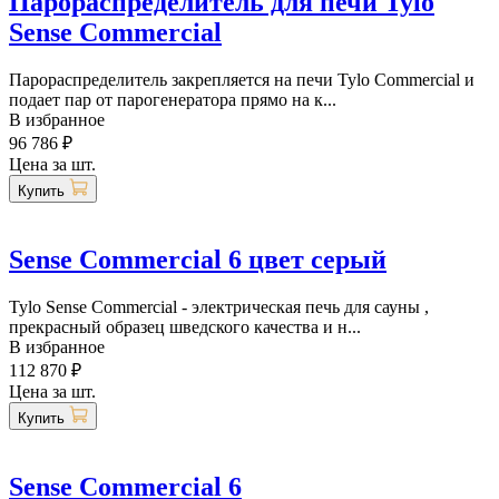
Парораспределитель для печи Tylo
Sense Commercial
Парораспределитель закрепляется на печи Tylo Commercial и
подает пар от парогенератора прямо на к...
В избранное
96 786 ₽
Цена за шт.
Купить
Sense Commercial 6 цвет серый
Tylo Sense Commercial - электрическая печь для сауны ,
прекрасный образец шведского качества и н...
В избранное
112 870 ₽
Цена за шт.
Купить
Sense Commercial 6