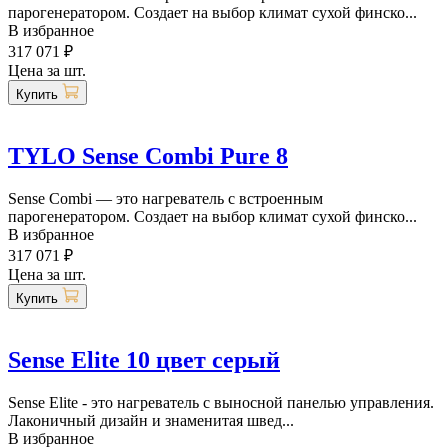
парогенератором. Создает на выбор климат сухой финско...
В избранное
317 071 ₽
Цена за шт.
Купить
TYLO Sense Combi Pure 8
Sense Combi — это нагреватель с встроенным
парогенератором. Создает на выбор климат сухой финско...
В избранное
317 071 ₽
Цена за шт.
Купить
Sense Elite 10 цвет серый
Sense Elite - это нагреватель с выносной панелью управления.
Лаконичный дизайн и знаменитая швед...
В избранное