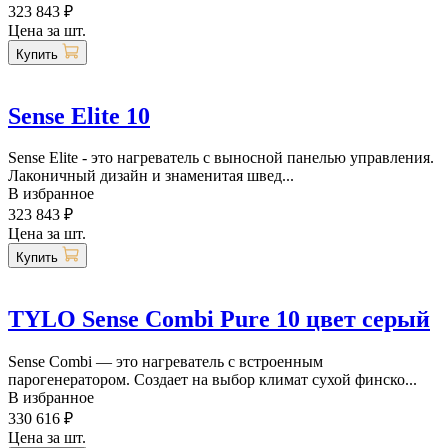
323 843 ₽
Цена за шт.
Купить
Sense Elite 10
Sense Elite - это нагреватель с выносной панелью управления.
Лаконичный дизайн и знаменитая швед...
В избранное
323 843 ₽
Цена за шт.
Купить
TYLO Sense Combi Pure 10 цвет серый
Sense Combi — это нагреватель с встроенным
парогенератором. Создает на выбор климат сухой финско...
В избранное
330 616 ₽
Цена за шт.