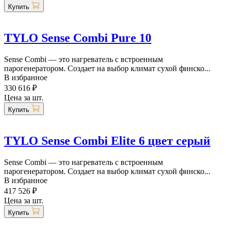
Купить
TYLO Sense Combi Pure 10
Sense Combi — это нагреватель с встроенным
парогенератором. Создает на выбор климат сухой финско...
В избранное
330 616 ₽
Цена за шт.
Купить
TYLO Sense Combi Elite 6 цвет серый
Sense Combi — это нагреватель с встроенным
парогенератором. Создает на выбор климат сухой финско...
В избранное
417 526 ₽
Цена за шт.
Купить