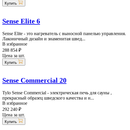
Купить
Sense Elite 6
Sense Elite - это нагреватель с выносной панелью управления.
Лаконичный дизайн и знаменитая швед...
В избранное
288 854 ₽
Цена за шт.
Купить
Sense Commercial 20
Tylo Sense Commercial - электрическая печь для сауны ,
прекрасный образец шведского качества и н...
В избранное
292 240 ₽
Цена за шт.
Купить