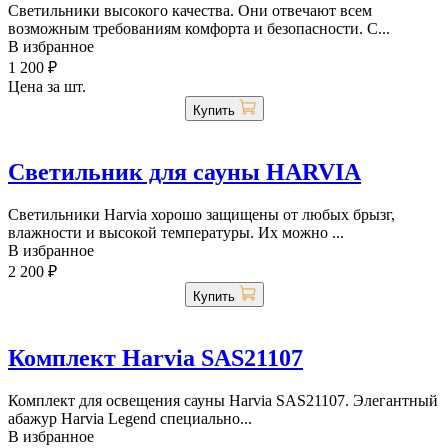
Светильники высокого качества. Они отвечают всем
возможным требованиям комфорта и безопасности. С...
В избранное
1 200 ₽
Цена за шт.
Купить
Светильник для сауны HARVIA
Светильники Harvia хорошо защищены от любых брызг,
влажности и высокой температуры. Их можно ...
В избранное
2 200 ₽
Купить
Комплект Harvia SAS21107
Комплект для освещения сауны Harvia SAS21107. Элегантный
абажур Harvia Legend специально...
В избранное