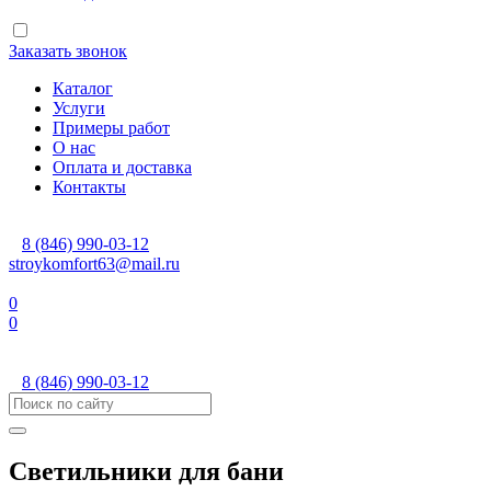
Заказать звонок
Каталог
Услуги
Примеры работ
О нас
Оплата и доставка
Контакты
8 (846) 990-03-12
stroykomfort63@mail.ru
0
0
8 (846) 990-03-12
Светильники для бани