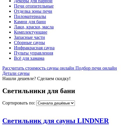
Декоры для парной
Печи отопительные
Отделка зоны печи
Пиломатериалы
Камни для бани
Лаки, краски, масла
Комплектующие
Запасные части
Сборные сауны
Инфракрасная сауна
Пульты управления
Всё для хамама
Рассчитать стоимость сауны онлайн
Подбор печи онлайн
Детали сауны
Нашли дешевле? Сделаем скидку!
Светильники для бани
Сортировать по:
Светильник для сауны LINDNER