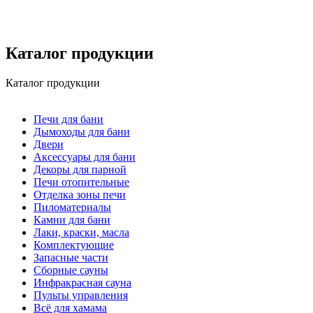
Каталог продукции
Каталог продукции
Печи для бани
Дымоходы для бани
Двери
Аксессуары для бани
Декоры для парной
Печи отопительные
Отделка зоны печи
Пиломатериалы
Камни для бани
Лаки, краски, масла
Комплектующие
Запасные части
Сборные сауны
Инфракрасная сауна
Пульты управления
Всё для хамама