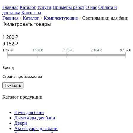
Главная
Каталог
Услуги
Примеры работ
О нас
Оплата и
доставка
Контакты
Главная
Каталог
Комплектующие
Светильники для бани
Фильтровать товары
1 200 ₽
9 152
₽
1 200 ₽
3 188 ₽
5 176 ₽
7 164 ₽
9 152 ₽
Бренд
Страна производства
Каталог продукции
Печи для бани
Дымоходы для бани
Двери
Аксессуары для бани