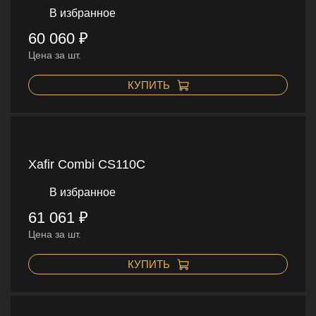
В избранное
60 060 ₽
Цена за шт.
КУПИТЬ
Xafir Combi CS110C
В избранное
61 061 ₽
Цена за шт.
КУПИТЬ