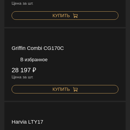
Цена за шт.
КУПИТЬ
Griffin Combi CG170C
В избранное
28 197 ₽
Цена за шт.
КУПИТЬ
Harvia LTY17