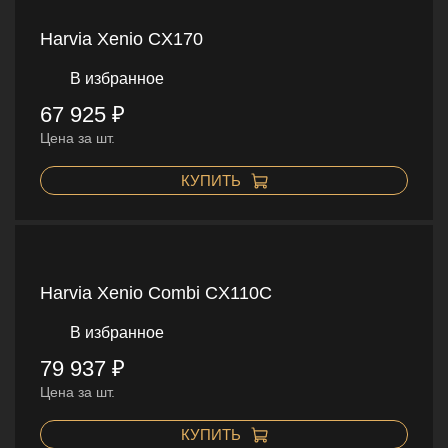
Harvia Xenio CX170
В избранное
67 925 ₽
Цена за шт.
КУПИТЬ
Harvia Xenio Combi CX110C
В избранное
79 937 ₽
Цена за шт.
КУПИТЬ