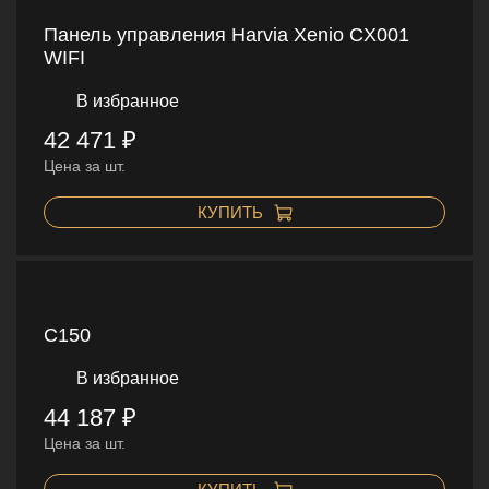
Панель управления Harvia Xenio CX001
WIFI
В избранное
42 471 ₽
Цена за шт.
КУПИТЬ
C150
В избранное
44 187 ₽
Цена за шт.