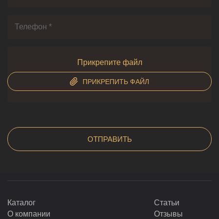
Прикрепите файл
ПРИКРЕПИТЬ ФАЙЛ
Каталог
Статьи
О компании
Отзывы