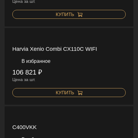
Цена за шт.
КУПИТЬ
Harvia Xenio Combi CX110C WIFI
В избранное
106 821 ₽
Цена за шт.
КУПИТЬ
C400VKK