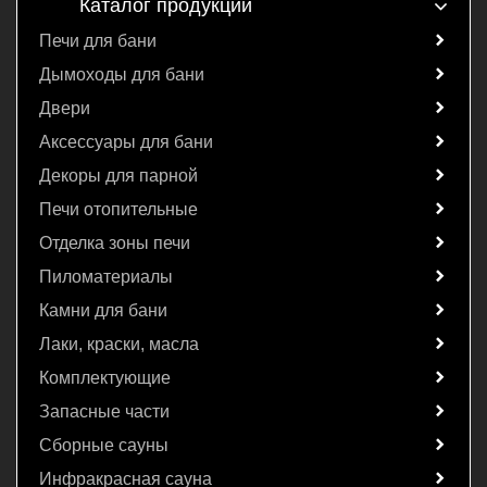
Каталог продукции
Печи для бани
Дымоходы для бани
Двери
Аксессуары для бани
Декоры для парной
Печи отопительные
Отделка зоны печи
Пиломатериалы
Камни для бани
Лаки, краски, масла
Комплектующие
Запасные части
Сборные сауны
Инфракрасная сауна