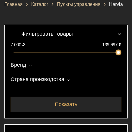
Главная
Каталог
Пульты управления
Harvia
Фильтровать товары
7 000 ₽
139 997
₽
Бренд
Страна производства