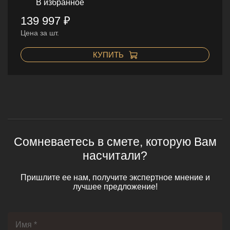
В избранное
139 997 ₽
Цена за шт.
КУПИТЬ
Сомневаетесь в смете, которую Вам
насчитали?
Пришлите ее нам, получите экспертное мнение и
лучшее предложение!