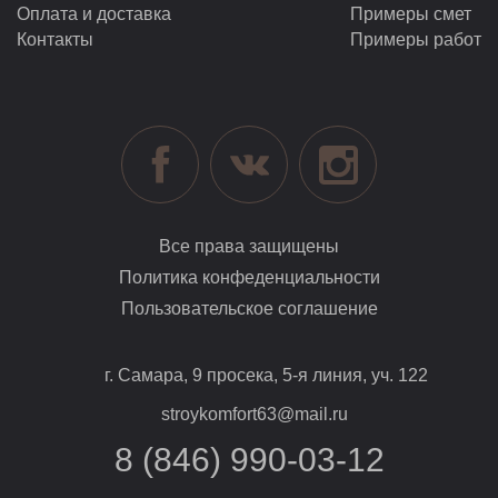
Оплата и доставка
Примеры смет
Контакты
Примеры работ
Все права защищены
Политика конфеденциальности
Пользовательское соглашение
г. Самара, 9 просека, 5-я линия, уч. 122
stroykomfort63@mail.ru
8 (846) 990-03-12