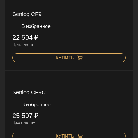
Senlog CF9
В избранное
22 594 ₽
Цена за шт.
КУПИТЬ
Senlog CF9C
В избранное
25 597 ₽
Цена за шт.
КУПИТЬ