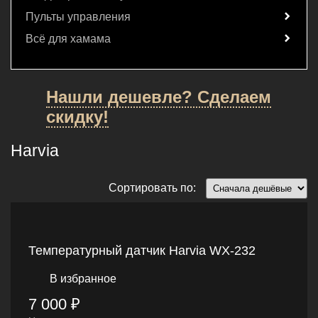
Пульты управления
Всё для хамама
Нашли дешевле? Сделаем
скидку!
Harvia
Сортировать по:
Температурный датчик Harvia WX-232
В избранное
7 000 ₽