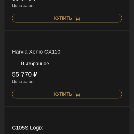
Цена за шт.
КУПИТЬ
Harvia Xenio CX110
В избранное
55 770 ₽
Цена за шт.
КУПИТЬ
C105S Logix