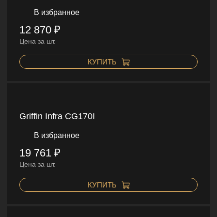
В избранное
12 870 ₽
Цена за шт.
КУПИТЬ
Griffin Infra CG170I
В избранное
19 761 ₽
Цена за шт.
КУПИТЬ