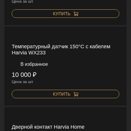
Цена за шт.
КУПИТЬ
Температурный датчик 150°C с кабелем
Harvia WX233
В избранное
10 000 ₽
Цена за шт.
КУПИТЬ
Дверной контакт Harvia Home