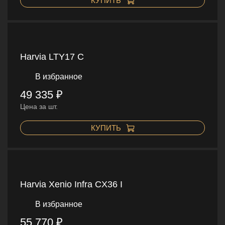
КУПИТЬ
Harvia LTY17 C
В избранное
49 335 ₽
Цена за шт.
КУПИТЬ
Harvia Xenio Infra CX36 I
В избранное
55 770 ₽