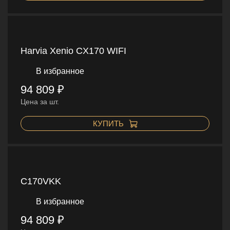
Harvia Xenio CX170 WIFI
В избранное
94 809 ₽
Цена за шт.
КУПИТЬ
C170VKK
В избранное
94 809 ₽