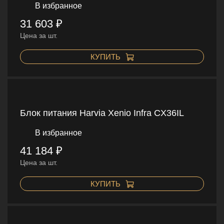
В избранное
31 603 ₽
Цена за шт.
КУПИТЬ
Блок питания Harvia Xenio Infra CX36IL
В избранное
41 184 ₽
Цена за шт.
КУПИТЬ