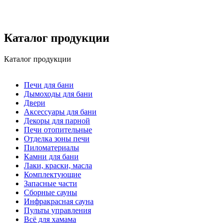
Каталог продукции
Каталог продукции
Печи для бани
Дымоходы для бани
Двери
Аксессуары для бани
Декоры для парной
Печи отопительные
Отделка зоны печи
Пиломатериалы
Камни для бани
Лаки, краски, масла
Комплектующие
Запасные части
Сборные сауны
Инфракрасная сауна
Пульты управления
Всё для хамама