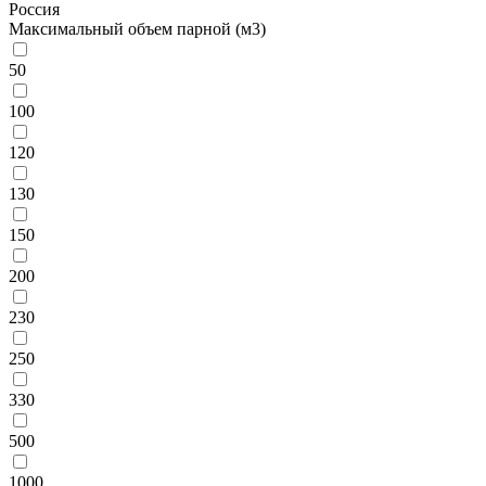
Россия
Максимальный объем парной (м3)
50
100
120
130
150
200
230
250
330
500
1000