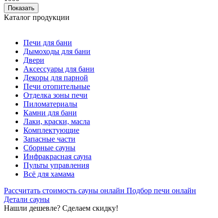
Каталог продукции
Печи для бани
Дымоходы для бани
Двери
Аксессуары для бани
Декоры для парной
Печи отопительные
Отделка зоны печи
Пиломатериалы
Камни для бани
Лаки, краски, масла
Комплектующие
Запасные части
Сборные сауны
Инфракрасная сауна
Пульты управления
Всё для хамама
Рассчитать стоимость сауны онлайн
Подбор печи онлайн
Детали сауны
Нашли дешевле? Сделаем скидку!