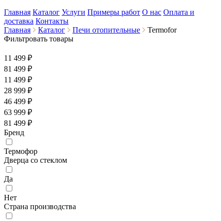
Главная
Каталог
Услуги
Примеры работ
О нас
Оплата и
доставка
Контакты
Главная
Каталог
Печи отопительные
Termofor
Фильтровать товары
11 499 ₽
81 499
₽
11 499 ₽
28 999 ₽
46 499 ₽
63 999 ₽
81 499 ₽
Бренд
Термофор
Дверца со стеклом
Да
Нет
Страна производства