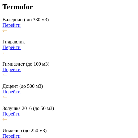
Termofor
Валериан ( до 330 м3)
Перейти
Гидравлик
Перейти
Гимназист (до 100 м3)
Перейти
Доцент (до 500 м3)
Перейти
Золушка 2016 (до 50 м3)
Перейти
Инженер (до 250 м3)
Перейти