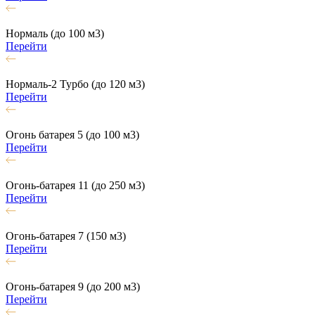
Нормаль (до 100 м3)
Перейти
Нормаль-2 Турбо (до 120 м3)
Перейти
Огонь батарея 5 (до 100 м3)
Перейти
Огонь-батарея 11 (до 250 м3)
Перейти
Огонь-батарея 7 (150 м3)
Перейти
Огонь-батарея 9 (до 200 м3)
Перейти