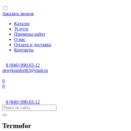
Заказать звонок
Каталог
Услуги
Примеры работ
О нас
Оплата и доставка
Контакты
8 (846) 990-03-12
stroykomfort63@mail.ru
0
0
8 (846) 990-03-12
Termofor