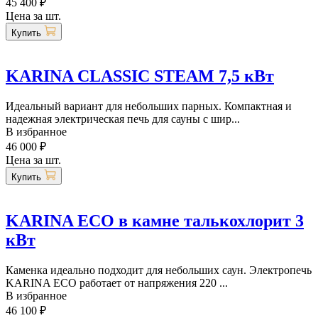
45 400 ₽
Цена за шт.
Купить
KARINA CLASSIC STEAM 7,5 кВт
Идеальный вариант для небольших парных. Компактная и
надежная электрическая печь для сауны с шир...
В избранное
46 000 ₽
Цена за шт.
Купить
KARINA ECO в камне талькохлорит 3
кВт
Каменка идеально подходит для небольших саун. Электропечь
KARINA ECO работает от напряжения 220 ...
В избранное
46 100 ₽