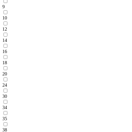
9
10
12
14
16
18
20
24
30
34
35
38