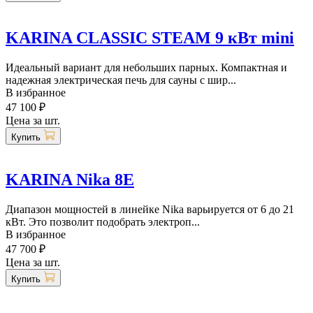
KARINA CLASSIC STEAM 9 кВт mini
Идеальный вариант для небольших парных. Компактная и
надежная электрическая печь для сауны с шир...
В избранное
47 100 ₽
Цена за шт.
Купить
KARINA Nika 8E
Диапазон мощностей в линейке Nika варьируется от 6 до 21
кВт. Это позволит подобрать электроп...
В избранное
47 700 ₽
Цена за шт.
Купить