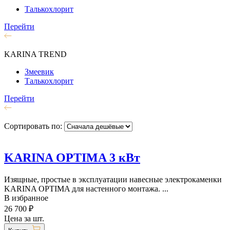
Талькохлорит
Перейти
KARINA TREND
Змеевик
Талькохлорит
Перейти
Сортировать по:
KARINA OPTIMA 3 кВт
Изящные, простые в эксплуатации навесные электрокаменки
KARINA OPTIMA для настенного монтажа. ...
В избранное
26 700 ₽
Цена за шт.