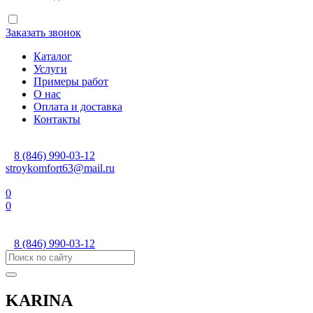
Заказать звонок
Каталог
Услуги
Примеры работ
О нас
Оплата и доставка
Контакты
8 (846) 990-03-12
stroykomfort63@mail.ru
0
0
8 (846) 990-03-12
KARINA