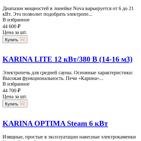
Диапазон мощностей в линейке Nova варьируется от 6 до 21
кВт. Это позволит подобрать электропе...
В избранное
44 600 ₽
Цена за шт.
Купить
KARINA LITE 12 кВт/380 В (14-16 м3)
Электропечь для средней сауны. Основные характеристики:
Высокая функциональность. Печи «Карина»...
В избранное
44 700 ₽
Цена за шт.
Купить
KARINA OPTIMA Steam 6 кВт
Изящные, простые в эксплуатации навесные электрокаменки