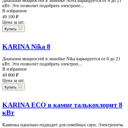
Диапазон мощностей в линейке Nova варьируется от 6 до 21
кВт. Это позволит подобрать электропе...
В избранное
49 100 ₽
Цена за шт.
Купить
KARINA Nika 8
Диапазон мощностей в линейке Nika варьируется от 6 до 21
кВт. Это позволит подобрать электроп...
В избранное
49 800 ₽
Цена за шт.
Купить
KARINA ECO в камне талькохлорит 8
кВт
Каменка идеально подходит для семейных саун. Электропечь