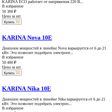
KARINA ECO работает от напряжения 220 В...
В избранное
50 300 ₽
Цена за шт.
Купить
KARINA Nova 10E
Диапазон мощностей в линейке Nova варьируется от 6 до 21
кВт. Это позволит подобрать электропе...
В избранное
50 400 ₽
Цена за шт.
Купить
KARINA Nika 10E
Диапазон мощностей в линейке Nika варьируется от 6 до 21
кВт. Это позволит подобрать электроп...
В избранное