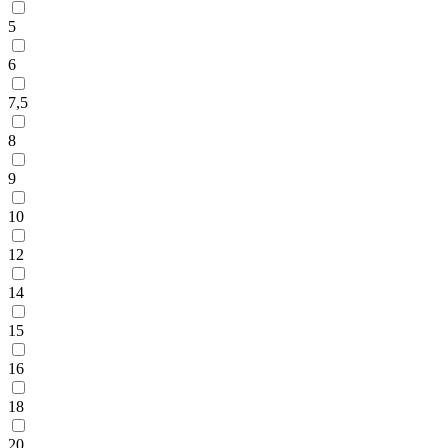
5
6
7,5
8
9
10
12
14
15
16
18
20