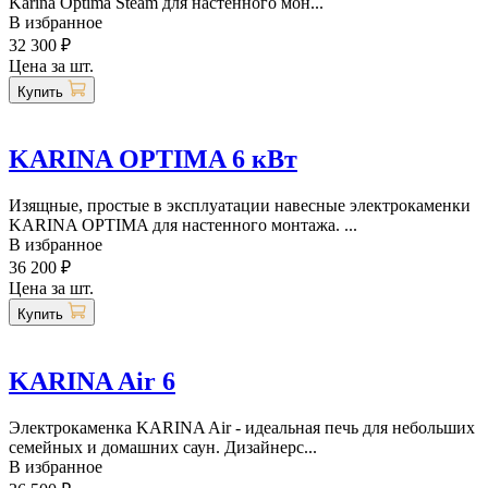
Karina Optima Steam для настенного мон...
В избранное
32 300 ₽
Цена за шт.
Купить
KARINA OPTIMA 6 кВт
Изящные, простые в эксплуатации навесные электрокаменки
KARINA OPTIMA для настенного монтажа. ...
В избранное
36 200 ₽
Цена за шт.
Купить
KARINA Air 6
Электрокаменка KARINA Air - идеальная печь для небольших
семейных и домашних саун. Дизайнерс...
В избранное