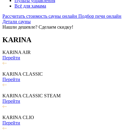
Пульты управления
Всё для хамама
Рассчитать стоимость сауны онлайн
Подбор печи онлайн
Детали сауны
Нашли дешевле? Сделаем скидку!
KARINA
KARINA AIR
Перейти
KARINA CLASSIC
Перейти
KARINA CLASSIC STEAM
Перейти
KARINA CLIO
Перейти