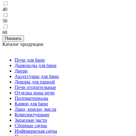
40
50
60
Каталог продукции
Печи для бани
Дымоходы для бани
Двери
Аксессуары для бани
Декоры для парной
Печи отопительные
Отделка зоны печи
Пиломатериалы
Камни для бани
Лаки, краски, масла
Комплектующие
Запасные части
Сборные сауны
Инфракрасная сауна