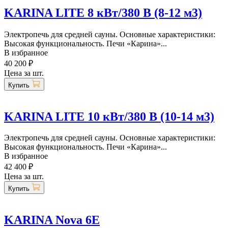
KARINA LITE 8 кВт/380 В (8-12 м3)
Электропечь для средней сауны. Основные характеристики:
Высокая функциональность. Печи «Карина»...
В избранное
40 200 ₽
Цена за шт.
Купить
KARINA LITE 10 кВт/380 В (10-14 м3)
Электропечь для средней сауны. Основные характеристики:
Высокая функциональность. Печи «Карина»...
В избранное
42 400 ₽
Цена за шт.
Купить
KARINA Nova 6E