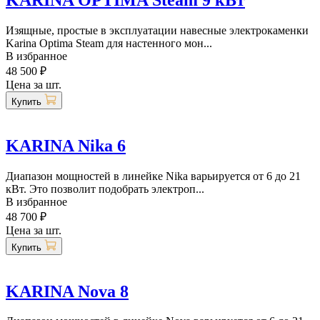
Изящные, простые в эксплуатации навесные электрокаменки
Karina Optima Steam для настенного мон...
В избранное
48 500 ₽
Цена за шт.
Купить
KARINA Nika 6
Диапазон мощностей в линейке Nika варьируется от 6 до 21
кВт. Это позволит подобрать электроп...
В избранное
48 700 ₽
Цена за шт.
Купить
KARINA Nova 8