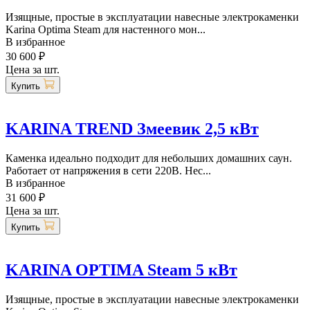
Изящные, простые в эксплуатации навесные электрокаменки
Karina Optima Steam для настенного мон...
В избранное
30 600 ₽
Цена за шт.
Купить
KARINA TREND Змеевик 2,5 кВт
Каменка идеально подходит для небольших домашних саун.
Работает от напряжения в сети 220В. Нес...
В избранное
31 600 ₽
Цена за шт.
Купить
KARINA OPTIMA Steam 5 кВт
Изящные, простые в эксплуатации навесные электрокаменки