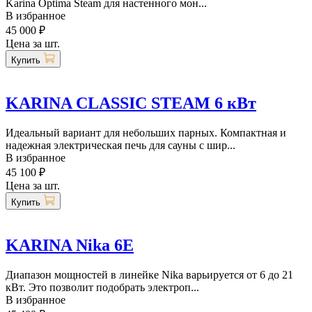
Karina Optima Steam для настенного мон...
В избранное
45 000 ₽
Цена за шт.
Купить
KARINA CLASSIC STEAM 6 кВт
Идеальный вариант для небольших парных. Компактная и
надежная электрическая печь для сауны с шир...
В избранное
45 100 ₽
Цена за шт.
Купить
KARINA Nika 6E
Диапазон мощностей в линейке Nika варьируется от 6 до 21
кВт. Это позволит подобрать электроп...
В избранное