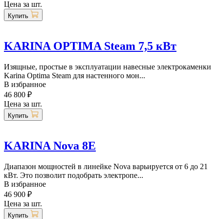
Цена за шт.
Купить
KARINA OPTIMA Steam 7,5 кВт
Изящные, простые в эксплуатации навесные электрокаменки
Karina Optima Steam для настенного мон...
В избранное
46 800 ₽
Цена за шт.
Купить
KARINA Nova 8E
Диапазон мощностей в линейке Nova варьируется от 6 до 21
кВт. Это позволит подобрать электропе...
В избранное
46 900 ₽
Цена за шт.
Купить