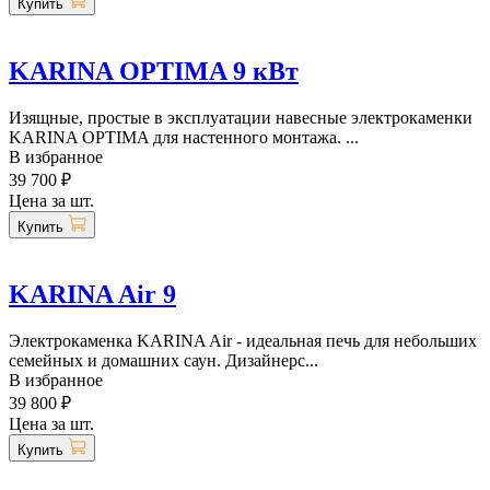
Купить
KARINA OPTIMA 9 кВт
Изящные, простые в эксплуатации навесные электрокаменки
KARINA OPTIMA для настенного монтажа. ...
В избранное
39 700 ₽
Цена за шт.
Купить
KARINA Air 9
Электрокаменка KARINA Air - идеальная печь для небольших
семейных и домашних саун. Дизайнерс...
В избранное
39 800 ₽
Цена за шт.
Купить