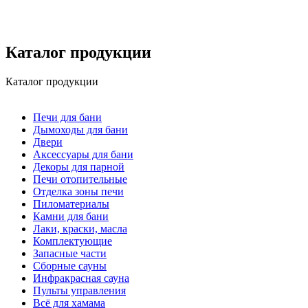
Каталог продукции
Каталог продукции
Печи для бани
Дымоходы для бани
Двери
Аксессуары для бани
Декоры для парной
Печи отопительные
Отделка зоны печи
Пиломатериалы
Камни для бани
Лаки, краски, масла
Комплектующие
Запасные части
Сборные сауны
Инфракрасная сауна
Пульты управления
Всё для хамама