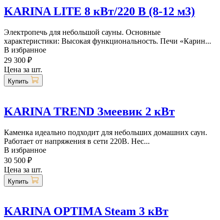
KARINA LITE 8 кВт/220 В (8-12 м3)
Электропечь для небольшой сауны. Основные
характеристики: Высокая функциональность. Печи «Карин...
В избранное
29 300 ₽
Цена за шт.
Купить
KARINA TREND Змеевик 2 кВт
Каменка идеально подходит для небольших домашних саун.
Работает от напряжения в сети 220В. Нес...
В избранное
30 500 ₽
Цена за шт.
Купить
KARINA OPTIMA Steam 3 кВт