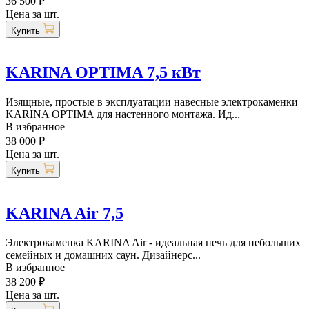
36 500 ₽
Цена за шт.
Купить
KARINA OPTIMA 7,5 кВт
Изящные, простые в эксплуатации навесные электрокаменки
KARINA OPTIMA для настенного монтажа. Ид...
В избранное
38 000 ₽
Цена за шт.
Купить
KARINA Air 7,5
Электрокаменка KARINA Air - идеальная печь для небольших
семейных и домашних саун. Дизайнерс...
В избранное
38 200 ₽
Цена за шт.