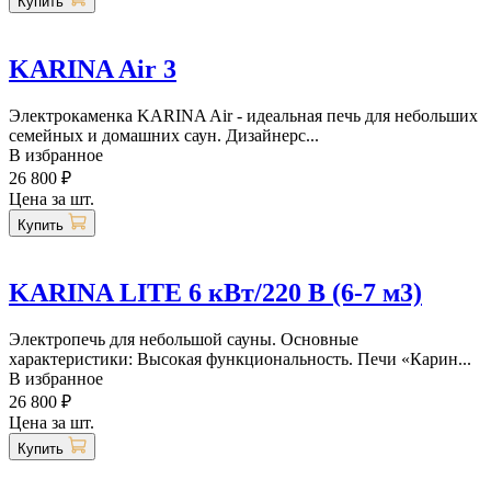
Купить
KARINA Air 3
Электрокаменка KARINA Air - идеальная печь для небольших
семейных и домашних саун. Дизайнерс...
В избранное
26 800 ₽
Цена за шт.
Купить
KARINA LITE 6 кВт/220 В (6-7 м3)
Электропечь для небольшой сауны. Основные
характеристики: Высокая функциональность. Печи «Карин...
В избранное
26 800 ₽
Цена за шт.
Купить