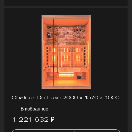
Chaleur De Luxe 2000 х 1570 х 1000
В избранное
1 221 632 ₽