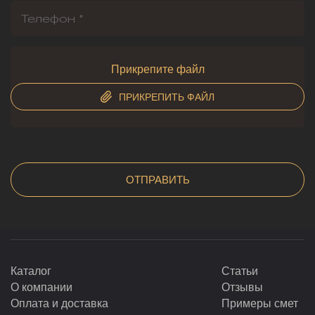
Прикрепите файл
ПРИКРЕПИТЬ ФАЙЛ
Каталог
Статьи
О компании
Отзывы
Оплата и доставка
Примеры смет