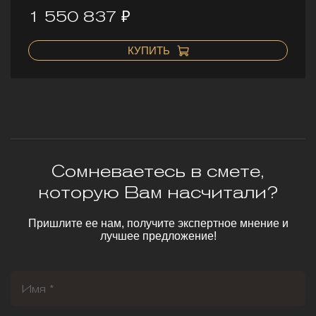
1 550 837 ₽
КУПИТЬ
Сомневаетесь в смете,
которую Вам насчитали?
Пришлите ее нам, получите экспертное мнение и
лучшее предложение!