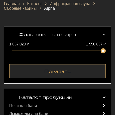
Главная
Каталог
Инфракрасная сауна
Сборные кабины
Alpha
Фильтровать товары
1 057 029 ₽
1 550 837
₽
Каталог продукции
Печи для бани
Дымоходы для бани