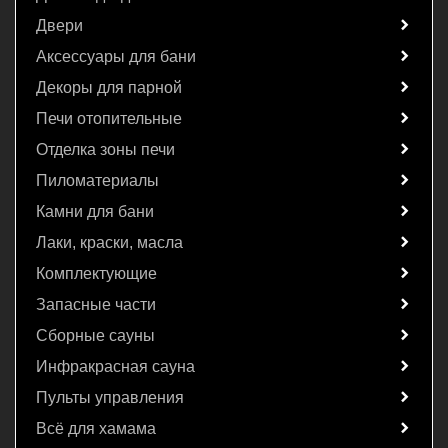
Двери
Аксессуары для бани
Декоры для парной
Печи отопительные
Отделка зоны печи
Пиломатериалы
Камни для бани
Лаки, краски, масла
Комплектующие
Запасные части
Сборные сауны
Инфракрасная сауна
Пульты управления
Всё для хамама