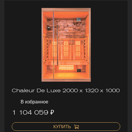
Chaleur De Luxe 2000 х 1320 х 1000
В избранное
1 104 059 ₽
КУПИТЬ