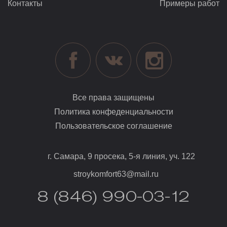
Контакты
Примеры работ
Все права защищены
Политика конфеденциальности
Пользовательское соглашение
г. Самара, 9 просека, 5-я линия, уч. 122
stroykomfort63@mail.ru
8 (846) 990-03-12