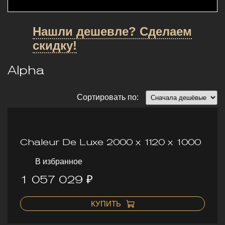
Нашли дешевле? Сделаем
скидку!
Alpha
Сортировать по:
Chaleur De Luxe 2000 х 1120 х 1000
В избранное
1 057 029 ₽
КУПИТЬ