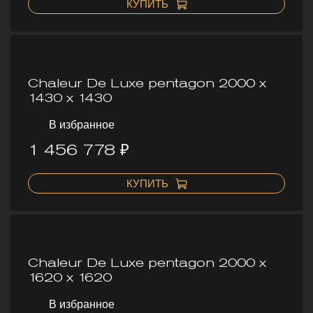
КУПИТЬ
Chaleur De Luxe pentagon 2000 х
1430 х 1430
В избранное
1 456 778 ₽
КУПИТЬ
Chaleur De Luxe pentagon 2000 х
1620 х 1620
В избранное