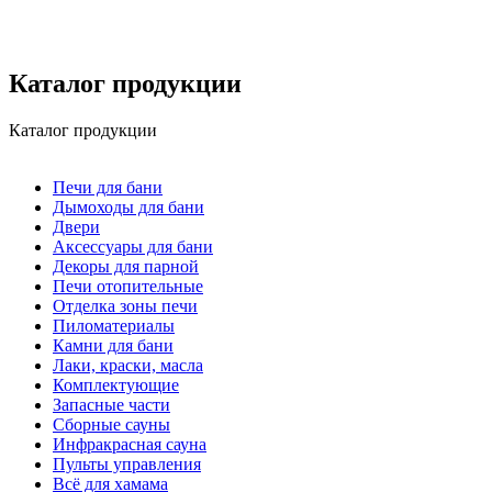
Каталог продукции
Каталог продукции
Печи для бани
Дымоходы для бани
Двери
Аксессуары для бани
Декоры для парной
Печи отопительные
Отделка зоны печи
Пиломатериалы
Камни для бани
Лаки, краски, масла
Комплектующие
Запасные части
Сборные сауны
Инфракрасная сауна
Пульты управления
Всё для хамама