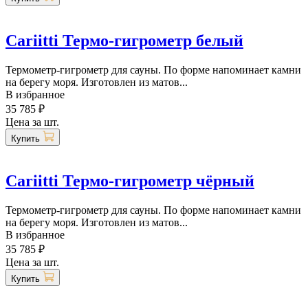
Cariitti Термо-гигрометр белый
Термометр-гигрометр для сауны. По форме напоминает камни
на берегу моря. Изготовлен из матов...
В избранное
35 785 ₽
Цена за шт.
Купить
Cariitti Термо-гигрометр чёрный
Термометр-гигрометр для сауны. По форме напоминает камни
на берегу моря. Изготовлен из матов...
В избранное
35 785 ₽
Цена за шт.
Купить