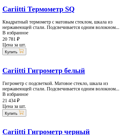
Cariitti Термометр SQ
Квадратный термометр с матовым стеклом, шкала из
нержавеющей стали. Подсвечивается одним волокном...
В избранное
20 781 ₽
Цена за шт.
Купить
Cariitti Гигрометр белый
Гигрометр с подсветкой. Матовое стекло, шкала из
нержавеющей стали. Подсвечивается одним волокном...
В избранное
21 434 ₽
Цена за шт.
Купить
Cariitti Гигрометр черный