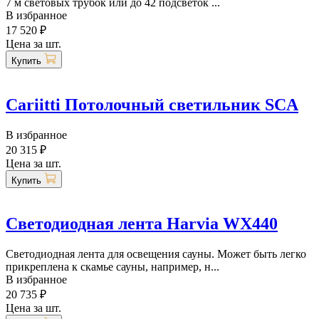
7 м световых трубок или до 42 подсветок ...
В избранное
17 520 ₽
Цена за шт.
Купить
Cariitti Потолочный светильник SCA
В избранное
20 315 ₽
Цена за шт.
Купить
Светодиодная лента Harvia WX440
Светодиодная лента для освещения сауны. Может быть легко
прикреплена к скамье сауны, например, н...
В избранное
20 735 ₽
Цена за шт.