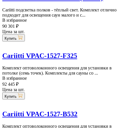
Cariitti подсветка полков - тёплый свет. Комплект отлично
подходит для освещения саун малого и с...
В избранное
90 301 ₽
Цена за шт.
Купить
Cariitti VPAC-1527-F325
Комплект оптоволоконного освещения для установки в
потолке (семь точек). Комплекты для сауны со ...
В избранное
92 445 ₽
Цена за шт.
Купить
Cariitti VPAC-1527-B532
Комплект оптоволоконного освещения для установки в