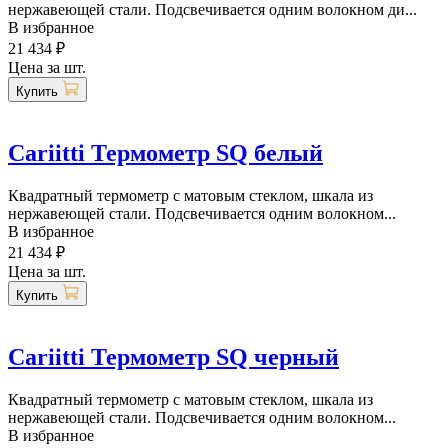
нержавеющей стали. Подсвечивается одним волокном ди...
В избранное
21 434 ₽
Цена за шт.
Купить
Cariitti Термометр SQ белый
Квадратный термометр с матовым стеклом, шкала из
нержавеющей стали. Подсвечивается одним волокном...
В избранное
21 434 ₽
Цена за шт.
Купить
Cariitti Термометр SQ черный
Квадратный термометр с матовым стеклом, шкала из
нержавеющей стали. Подсвечивается одним волокном...
В избранное