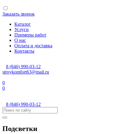
Заказать звонок
Каталог
Услуги
Примеры работ
О нас
Оплата и доставка
Контакты
8 (846) 990-03-12
stroykomfort63@mail.ru
0
0
8 (846) 990-03-12
Подсветки