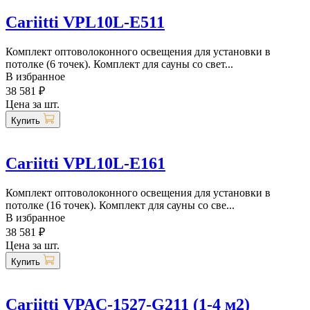
Cariitti VPL10L-E511
Комплект оптоволоконного освещения для установки в
потолке (6 точек). Комплект для сауны со свет...
В избранное
38 581 ₽
Цена за шт.
Купить
Cariitti VPL10L-E161
Комплект оптоволоконного освещения для установки в
потолке (16 точек). Комплект для сауны со све...
В избранное
38 581 ₽
Цена за шт.
Купить
Cariitti VPAC-1527-G211 (1-4 м2)