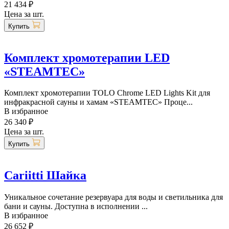
21 434 ₽
Цена за шт.
Купить
Комплект хромотерапии LED
«STEAMTEC»
Комплект хромотерапии TOLO Chrome LED Lights Kit для
инфракрасной сауны и хамам «STEAMTEC» Проце...
В избранное
26 340 ₽
Цена за шт.
Купить
Cariitti Шайка
Уникальное сочетание резервуара для воды и светильника для
бани и сауны. Доступна в исполнении ...
В избранное
26 652 ₽