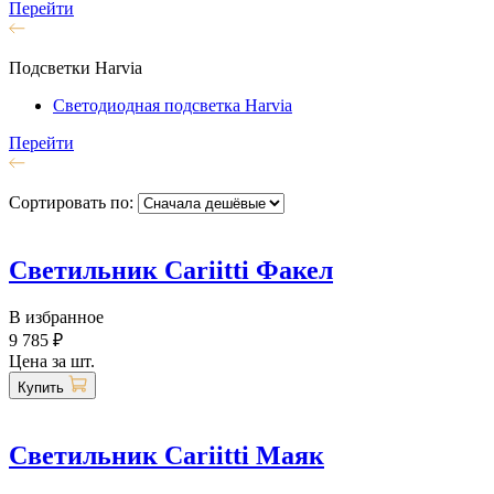
Перейти
Подсветки Harvia
Светодиодная подсветка Harvia
Перейти
Сортировать по:
Светильник Cariitti Факел
В избранное
9 785 ₽
Цена за шт.
Купить
Светильник Cariitti Маяк