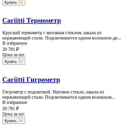
Купить
Cariitti Термометр
Круглый термометр с матовым стеклом, шкала из
нержавеющей стали. Подсвечивается одним волокном ди...
В избранное
20 781 ₽
Цена за шт.
Купить
Cariitti Гигрометр
Гигрометр с подсветкой. Матовое стекло, шкала из
нержавеющей стали. Подсвечивается одним волокном...
В избранное
20 781 ₽
Цена за шт.
Купить