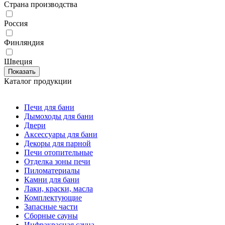
Страна производства
Россия
Финляндия
Швеция
Каталог продукции
Печи для бани
Дымоходы для бани
Двери
Аксессуары для бани
Декоры для парной
Печи отопительные
Отделка зоны печи
Пиломатериалы
Камни для бани
Лаки, краски, масла
Комплектующие
Запасные части
Сборные сауны
Инфракрасная сауна