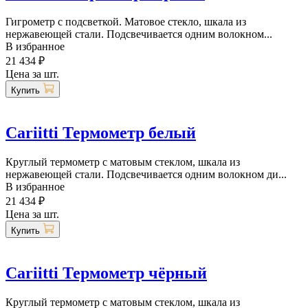
Гигрометр с подсветкой. Матовое стекло, шкала из
нержавеющей стали. Подсвечивается одним волокном...
В избранное
21 434 ₽
Цена за шт.
Купить
Cariitti Термометр белый
Круглый термометр с матовым стеклом, шкала из
нержавеющей стали. Подсвечивается одним волокном ди...
В избранное
21 434 ₽
Цена за шт.
Купить
Cariitti Термометр чёрный
Круглый термометр с матовым стеклом, шкала из