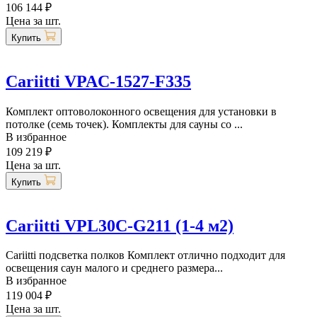
106 144 ₽
Цена за шт.
Купить
Cariitti VPAC-1527-F335
Комплект оптоволоконного освещения для установки в
потолке (семь точек). Комплекты для сауны со ...
В избранное
109 219 ₽
Цена за шт.
Купить
Cariitti VPL30С-G211 (1-4 м2)
Cariitti подсветка полков Комплект отлично подходит для
освещения саун малого и среднего размера...
В избранное
119 004 ₽
Цена за шт.