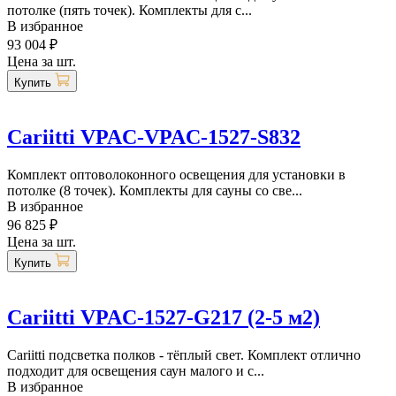
потолке (пять точек). Комплекты для с...
В избранное
93 004 ₽
Цена за шт.
Купить
Cariitti VPAC-VPAC-1527-S832
Комплект оптоволоконного освещения для установки в
потолке (8 точек). Комплекты для сауны со све...
В избранное
96 825 ₽
Цена за шт.
Купить
Cariitti VPAC-1527-G217 (2-5 м2)
Cariitti подсветка полков - тёплый свет. Комплект отлично
подходит для освещения саун малого и с...
В избранное