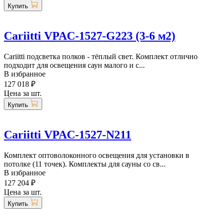
Купить
Cariitti VPAC-1527-G223 (3-6 м2)
Cariitti подсветка полков - тёплый свет. Комплект отлично
подходит для освещения саун малого и с...
В избранное
127 018 ₽
Цена за шт.
Купить
Cariitti VPAC-1527-N211
Комплект оптоволоконного освещения для установки в
потолке (11 точек). Комплекты для сауны со св...
В избранное
127 204 ₽
Цена за шт.
Купить