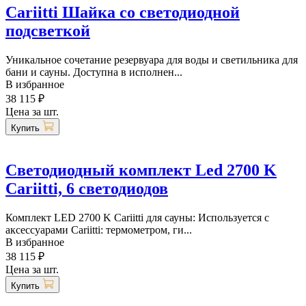
Cariitti Шайка со светодиодной
подсветкой
Уникальное сочетание резервуара для воды и светильника для
бани и сауны. Доступна в исполнен...
В избранное
38 115 ₽
Цена за шт.
Купить
Светодиодный комплект Led 2700 K
Cariitti, 6 светодиодов
Комплект LED 2700 K Cariitti для сауны: Используется с
аксессуарами Cariitti: термометром, ги...
В избранное
38 115 ₽
Цена за шт.
Купить