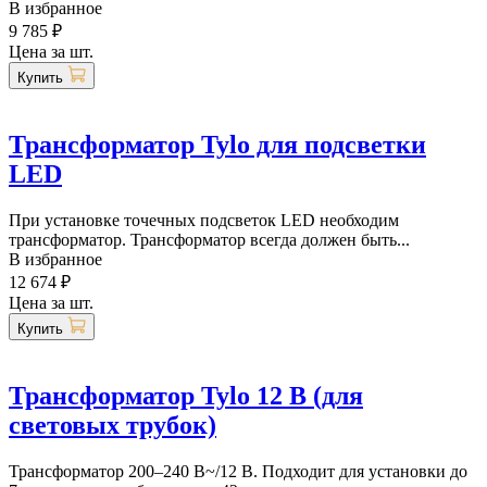
В избранное
9 785 ₽
Цена за шт.
Купить
Трансформатор Tylo для подсветки
LED
При установке точечных подсветок LED необходим
трансформатор. Трансформатор всегда должен быть...
В избранное
12 674 ₽
Цена за шт.
Купить
Трансформатор Tylo 12 В (для
световых трубок)
Трансформатор 200–240 В~/12 В. Подходит для установки до