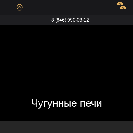
0
0
8 (846) 990-03-12
Чугунные печи