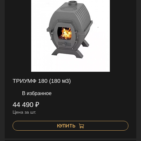
ТРИУМФ 180 (180 м3)
В избранное
44 490 ₽
Цена за шт.
КУПИТЬ