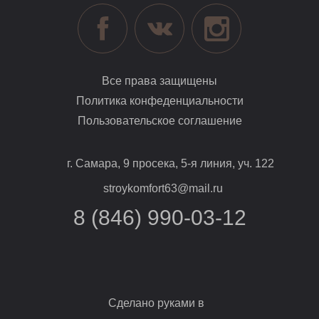
Все права защищены
Политика конфеденциальности
Пользовательское соглашение
г. Самара, 9 просека, 5-я линия, уч. 122
stroykomfort63@mail.ru
8 (846) 990-03-12
Сделано руками в