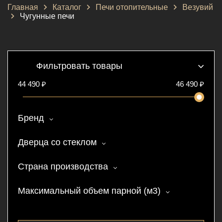
Главная
Каталог
Печи отопительные
Везувий
Чугунные печи
Фильтровать товары
44 490 ₽
46 490
₽
Бренд
Дверца со стеклом
Страна производства
Максимальный объем парной (м3)