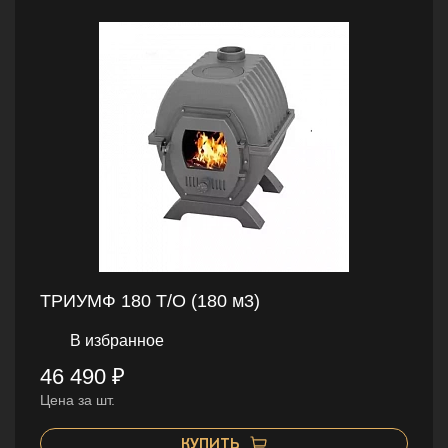
ТРИУМФ 180 Т/О (180 м3)
В избранное
46 490 ₽
Цена за шт.
КУПИТЬ