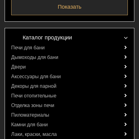
Каталог продукции
Печи для бани
Дымоходы для бани
Двери
Аксессуары для бани
Декоры для парной
Печи отопительные
Отделка зоны печи
Пиломатериалы
Камни для бани
Лаки, краски, масла