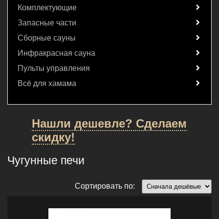
Комплектующие
Запасные части
Сборные сауны
Инфракрасная сауна
Пульты управления
Всё для хамама
Нашли дешевле? Сделаем
скидку!
Чугунные печи
Сортировать по: