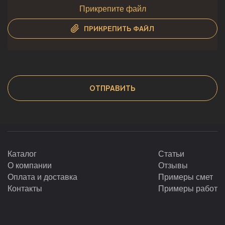
Прикрепите файл
ПРИКРЕПИТЬ ФАЙЛ
Каталог
Статьи
О компании
Отзывы
Оплата и доставка
Примеры смет
Контакты
Примеры работ