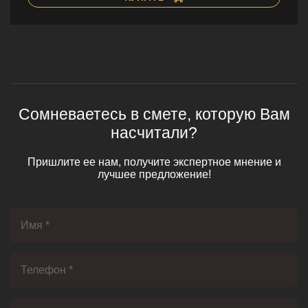
Сомневаетесь в смете, которую Вам
насчитали?
Пришлите ее нам, получите экспертное мнение и
лучшее предложение!