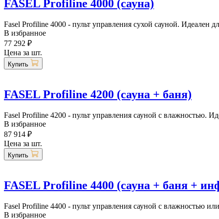
FASEL Profiline 4000 (сауна)
Fasel Profiline 4000 - пульт управления сухой сауной. Идеален д
В избранное
77 292 ₽
Цена за шт.
Купить
FASEL Profiline 4200 (сауна + баня)
Fasel Profiline 4200 - пульт управления сауной с влажностью. И
В избранное
87 914 ₽
Цена за шт.
Купить
FASEL Profiline 4400 (сауна + баня + ин
Fasel Profiline 4400 - пульт управления сауной с влажностью ил
В избранное