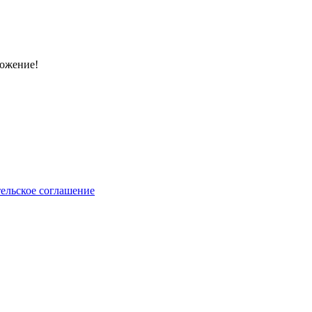
ложение!
ельское соглашение