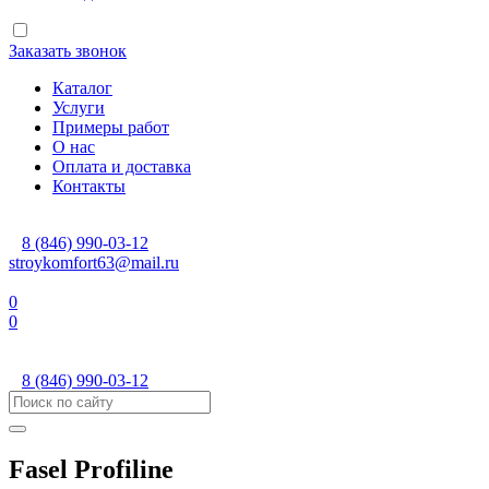
Заказать звонок
Каталог
Услуги
Примеры работ
О нас
Оплата и доставка
Контакты
8 (846) 990-03-12
stroykomfort63@mail.ru
0
0
8 (846) 990-03-12
Fasel Profiline