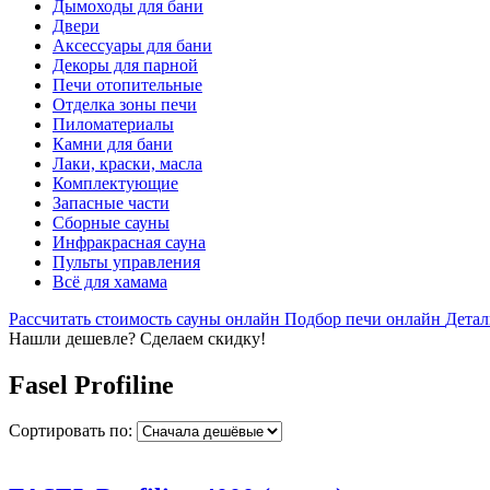
Дымоходы для бани
Двери
Аксессуары для бани
Декоры для парной
Печи отопительные
Отделка зоны печи
Пиломатериалы
Камни для бани
Лаки, краски, масла
Комплектующие
Запасные части
Сборные сауны
Инфракрасная сауна
Пульты управления
Всё для хамама
Рассчитать стоимость сауны онлайн
Подбор печи онлайн
Детал
Нашли дешевле? Сделаем скидку!
Fasel Profiline
Сортировать по: