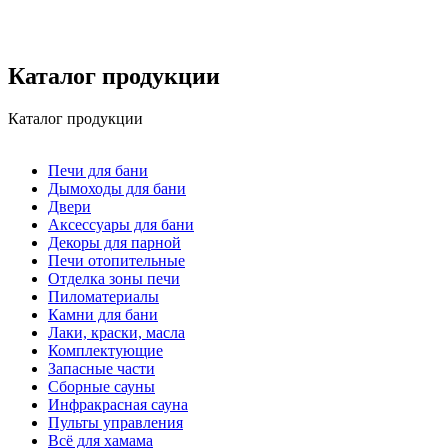
Каталог продукции
Каталог продукции
Печи для бани
Дымоходы для бани
Двери
Аксессуары для бани
Декоры для парной
Печи отопительные
Отделка зоны печи
Пиломатериалы
Камни для бани
Лаки, краски, масла
Комплектующие
Запасные части
Сборные сауны
Инфракрасная сауна
Пульты управления
Всё для хамама