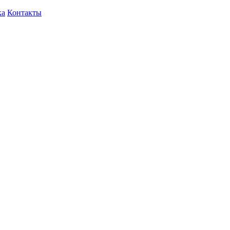
ка
Контакты