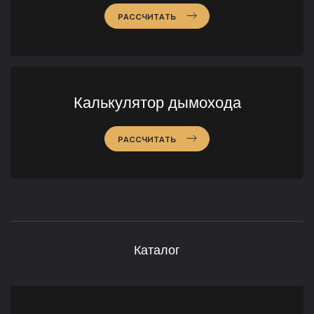
РАССЧИТАТЬ
Калькулятор дымохода
РАССЧИТАТЬ
Каталог