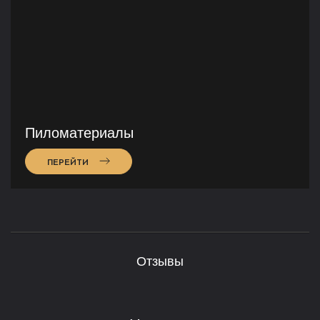
Пиломатериалы
ПЕРЕЙТИ
Отзывы