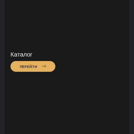
Каталог
ПЕРЕЙТИ