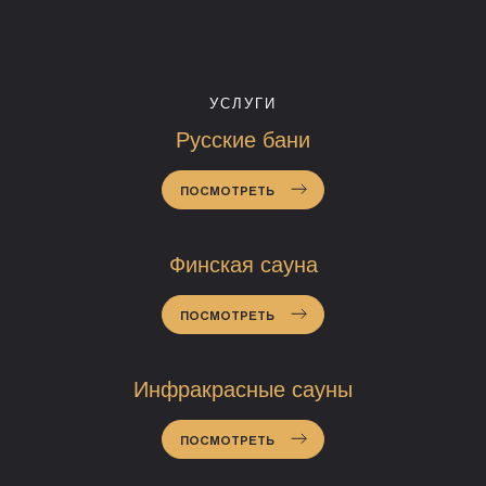
УСЛУГИ
Русские бани
ПОСМОТРЕТЬ
Финская сауна
ПОСМОТРЕТЬ
Инфракрасные сауны
ПОСМОТРЕТЬ