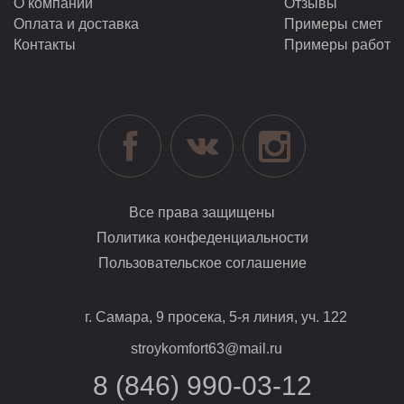
О компании
Отзывы
Оплата и доставка
Примеры смет
Контакты
Примеры работ
Все права защищены
Политика конфеденциальности
Пользовательское соглашение
г. Самара, 9 просека, 5-я линия, уч. 122
stroykomfort63@mail.ru
8 (846) 990-03-12