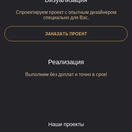
Спроектируем проект с опытным дизайнером
специально для Вас.
ЗАКАЗАТЬ ПРОЕКТ
Реализация
Выполним без доплат и точно в срок!
Наши проекты