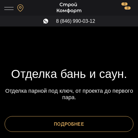
0
0
8 (846) 990-03-12
Отделка бань и саун.
Отделка парной под ключ, от проекта до первого
пара.
ПОДРОБНЕЕ