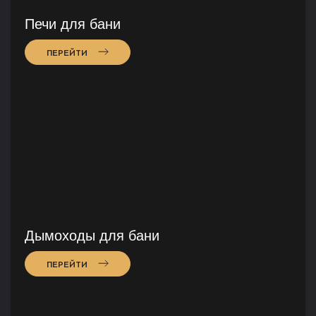
Печи для бани
ПЕРЕЙТИ
Дымоходы для бани
ПЕРЕЙТИ