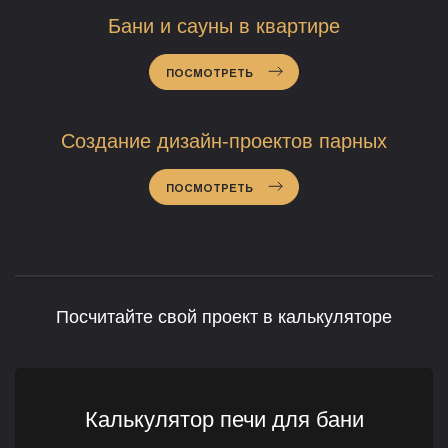
Бани и сауны в квартире
ПОСМОТРЕТЬ
Создание дизайн-проектов парных
ПОСМОТРЕТЬ
Посчитайте свой проект в калькуляторе
Калькулятор печи для бани