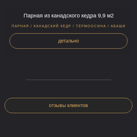
Парная из канадского кедра 9,9 м2
ПАРНАЯ / КАНАДСКИЙ КЕДР / ТЕРМООСИНА / АБАШИ
детально
отзывы клиентов