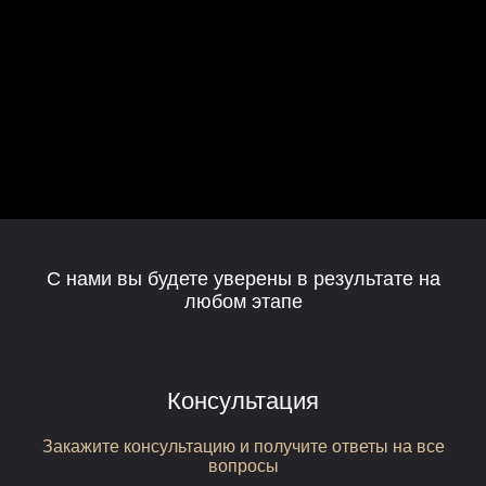
С нами вы будете уверены в результате на
любом этапе
Консультация
Закажите консультацию и получите ответы на все
вопросы