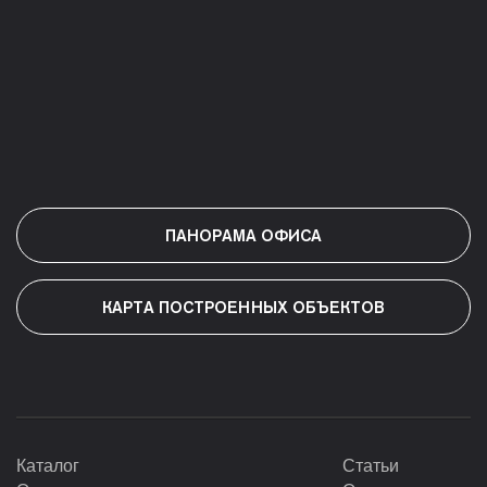
ПАНОРАМА ОФИСА
КАРТА ПОСТРОЕННЫХ ОБЪЕКТОВ
Каталог
Статьи