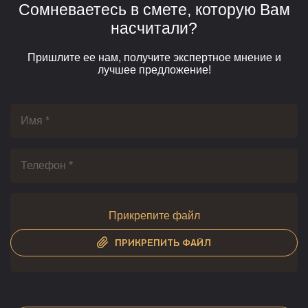
Сомневаетесь в смете, которую Вам
насчитали?
Пришлите ее нам, получите экспертное мнение и
лучшее предложение!
Прикрепите файл
ПРИКРЕПИТЬ ФАЙЛ