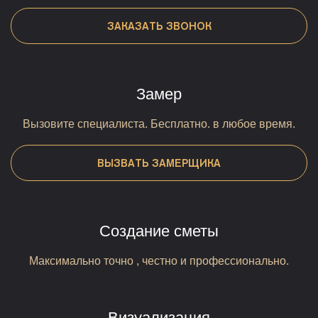
ЗАКАЗАТЬ ЗВОНОК
Замер
Вызовите специалиста. Бесплатно. в любое время.
ВЫЗВАТЬ ЗАМЕРЩИКА
Создание сметы
Максимально точно , честно и профессионально.
Визуализация