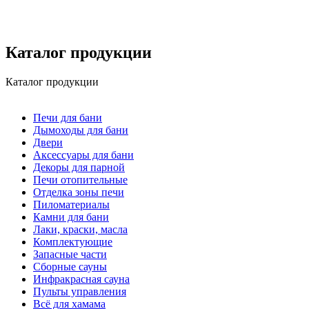
Каталог продукции
Каталог продукции
Печи для бани
Дымоходы для бани
Двери
Аксессуары для бани
Декоры для парной
Печи отопительные
Отделка зоны печи
Пиломатериалы
Камни для бани
Лаки, краски, масла
Комплектующие
Запасные части
Сборные сауны
Инфракрасная сауна
Пульты управления
Всё для хамама