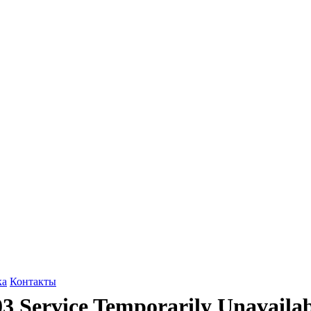
ка
Контакты