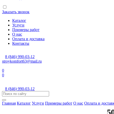
Заказать звонок
Каталог
Услуги
Примеры работ
О нас
Оплата и доставка
Контакты
8 (846) 990-03-12
stroykomfort63@mail.ru
0
0
8 (846) 990-03-12
Главная
Каталог
Услуги
Примеры работ
О нас
Оплата и достав