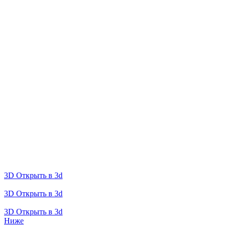
3D
Открыть в 3d
3D
Открыть в 3d
3D
Открыть в 3d
Ниже