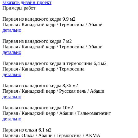
заказать дизайн-проект
Примеры работ
Парная из канадского кедра 9,9 м2
Парная / Канадский кедр / Термоосина / Абаши
детально
Парная из канадского кедра 7 м2
Парная / Канадский кедр / Термоосина / Абаши
детально
Парная из канадского кедра и термоосины 6,4 м2
Парная / Канадский кедр / Термоосина
детально
Парная из канадского кедра 8,36 м2
Парная / Канадский кедр / Русская печь / Абаши
детально
Парная из канадского кедра 10м2
Парная / Канадский кедр / Абаши / Талькомагнезит
детально
Парная из ольхи 6,1 м2
Парная / Ольха / Абаши / Термоосина / АКМА