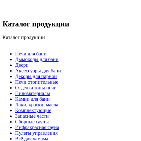
Каталог продукции
Каталог продукции
Печи для бани
Дымоходы для бани
Двери
Аксессуары для бани
Декоры для парной
Печи отопительные
Отделка зоны печи
Пиломатериалы
Камни для бани
Лаки, краски, масла
Комплектующие
Запасные части
Сборные сауны
Инфракрасная сауна
Пульты управления
Всё для хамама