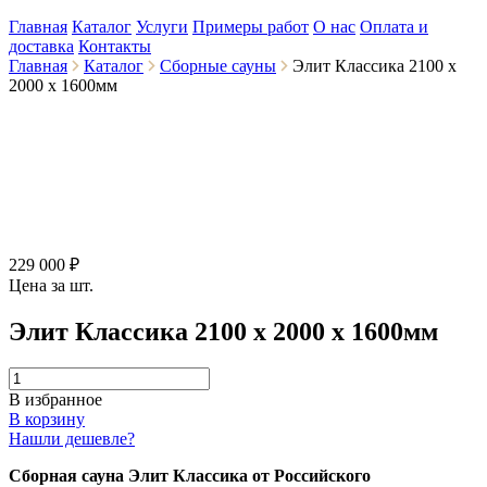
Главная
Каталог
Услуги
Примеры работ
О нас
Оплата и
доставка
Контакты
Главная
Каталог
Сборные сауны
Элит Классика 2100 х
2000 х 1600мм
229 000 ₽
Цена за шт.
Элит Классика 2100 х 2000 х 1600мм
В избранное
В корзину
Нашли дешевле?
Сборная сауна Элит Классика от Российского