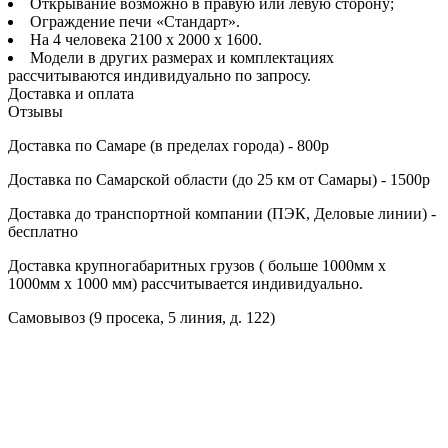
Открывание возможно в правую или левую сторону;
Ограждение печи «Стандарт».
На 4 человека 2100 х 2000 х 1600.
Модели в других размерах и комплектациях
рассчитываются индивидуально по запросу.
Доставка и оплата
Отзывы
Доставка по Cамаре (в пределах города) - 800р
Доставка по Cамарской области (до 25 км от Самары) - 1500р
Доставка до транспортной компании (ПЭК, Деловые линии) -
бесплатно
Доставка крупногабаритных грузов ( больше 1000мм х
1000мм х 1000 мм) рассчитывается индивидуально.
Самовывоз (9 просека, 5 линия, д. 122)