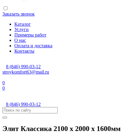
Заказать звонок
Каталог
Услуги
Примеры работ
О нас
Оплата и доставка
Контакты
8 (846) 990-03-12
stroykomfort63@mail.ru
0
0
8 (846) 990-03-12
Элит Классика 2100 х 2000 х 1600мм