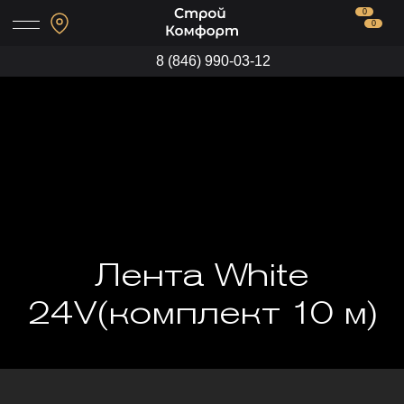
0
0
8 (846) 990-03-12
Лента White
24V(комплект 10 м)