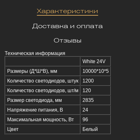
Характеристики
Доставка и оплата
Отзывы
Техническая информация
White 24V
Размеры (Д*Ш*В), мм
10000*10*5
Количество светодиодов, штук
1200
Количество светодиодов, шт/м
120
Размер светодиода, мм
2835
Напряжение питания, В
24
Максимальная мощность, Вт
96
Цвет
Белый