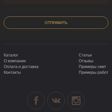
Каталог
Статьи
О компании
Отзывы
Оплата и доставка
Примеры смет
Контакты
Примеры работ