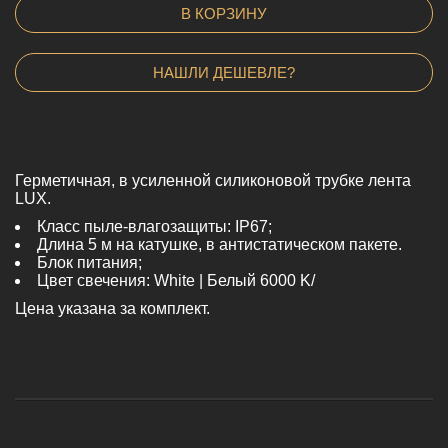
В КОРЗИНУ
НАШЛИ ДЕШЕВЛЕ?
Герметичная, в усиленной силиконовой трубке лента
LUX.
Класс пыле-влагозащиты: IP67;
Длина 5 м на катушке, в антистатическом пакете.
Блок питания;
Цвет свечения: White | Белый 6000 K/
Цена указана за комплект.