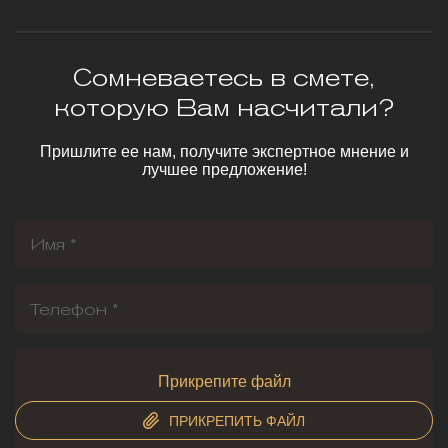
Сомневаетесь в смете,
которую Вам насчитали?
Пришлите ее нам, получите экспертное мнение и
лучшее предложение!
Прикрепите файл
ПРИКРЕПИТЬ ФАЙЛ