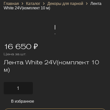
Главная
Каталог
Декоры для парной
Лента
White 24V(комплект 10 м)
16 650 ₽
Цена за шт.
Лента White 24V(комплект 10
м)
В избранное