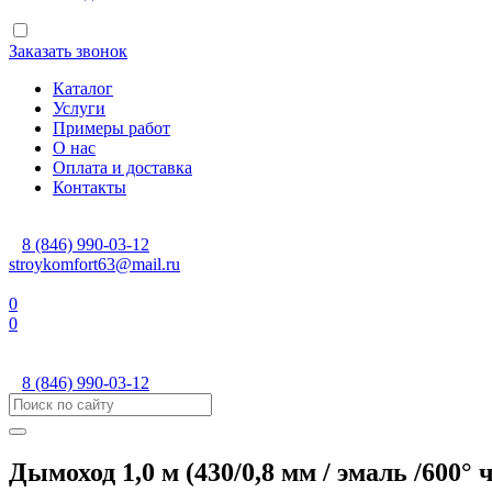
Заказать звонок
Каталог
Услуги
Примеры работ
О нас
Оплата и доставка
Контакты
8 (846) 990-03-12
stroykomfort63@mail.ru
0
0
8 (846) 990-03-12
Дымоход 1,0 м (430/0,8 мм / эмаль /600°