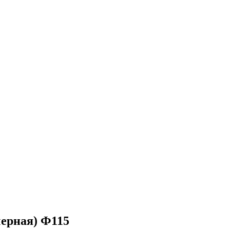
 черная) Ф115