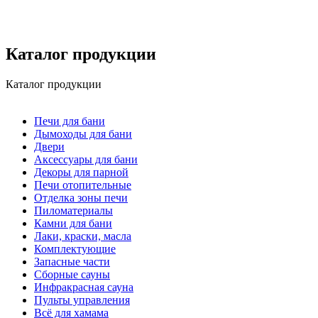
Каталог продукции
Каталог продукции
Печи для бани
Дымоходы для бани
Двери
Аксессуары для бани
Декоры для парной
Печи отопительные
Отделка зоны печи
Пиломатериалы
Камни для бани
Лаки, краски, масла
Комплектующие
Запасные части
Сборные сауны
Инфракрасная сауна
Пульты управления
Всё для хамама