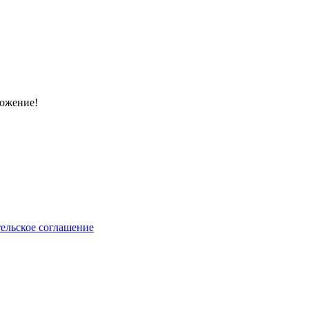
ложение!
ельское соглашение