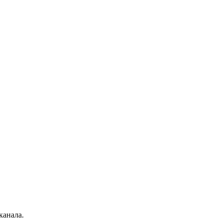
канала.