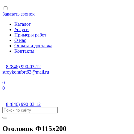
Заказать звонок
Каталог
Услуги
Примеры работ
О нас
Оплата и доставка
Контакты
8 (846) 990-03-12
stroykomfort63@mail.ru
0
0
8 (846) 990-03-12
Оголовок Ф115х200