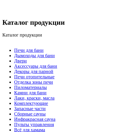
Каталог продукции
Каталог продукции
Печи для бани
Дымоходы для бани
Двери
Аксессуары для бани
Декоры для парной
Печи отопительные
Отделка зоны печи
Пиломатериалы
Камни для бани
Лаки, краски, масла
Комплектующие
Запасные части
Сборные сауны
Инфракрасная сауна
Пульты управления
Всё для хамама