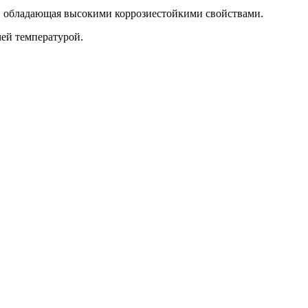
0, обладающая высокими коррозиестойкими свойствами.
ей температурой.