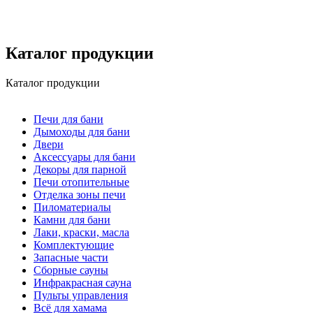
Каталог продукции
Каталог продукции
Печи для бани
Дымоходы для бани
Двери
Аксессуары для бани
Декоры для парной
Печи отопительные
Отделка зоны печи
Пиломатериалы
Камни для бани
Лаки, краски, масла
Комплектующие
Запасные части
Сборные сауны
Инфракрасная сауна
Пульты управления
Всё для хамама