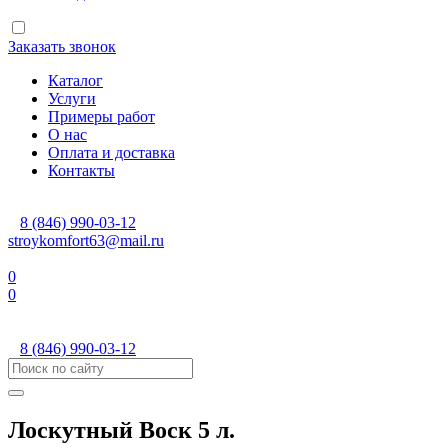
Заказать звонок
Каталог
Услуги
Примеры работ
О нас
Оплата и доставка
Контакты
8 (846) 990-03-12
stroykomfort63@mail.ru
0
0
8 (846) 990-03-12
Лоскутный Воск 5 л.