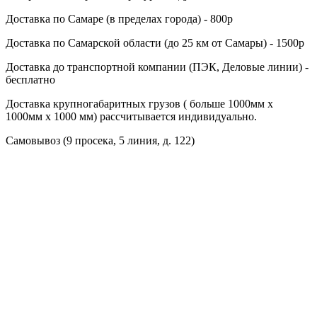
Доставка по Cамаре (в пределах города) - 800р
Доставка по Cамарской области (до 25 км от Самары) - 1500р
Доставка до транспортной компании (ПЭК, Деловые линии) -
бесплатно
Доставка крупногабаритных грузов ( больше 1000мм х
1000мм х 1000 мм) рассчитывается индивидуально.
Самовывоз (9 просека, 5 линия, д. 122)