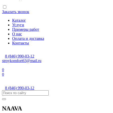
Заказать звонок
Каталог
Услуги
Примеры работ
О нас
Оплата и доставка
Контакты
8 (846) 990-03-12
stroykomfort63@mail.ru
0
0
8 (846) 990-03-12
NAAVA