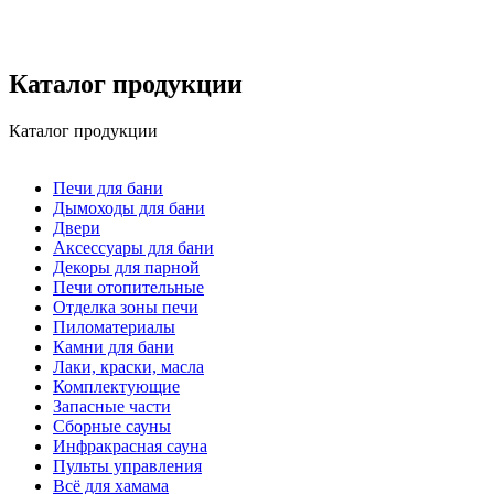
Каталог продукции
Каталог продукции
Печи для бани
Дымоходы для бани
Двери
Аксессуары для бани
Декоры для парной
Печи отопительные
Отделка зоны печи
Пиломатериалы
Камни для бани
Лаки, краски, масла
Комплектующие
Запасные части
Сборные сауны
Инфракрасная сауна
Пульты управления
Всё для хамама