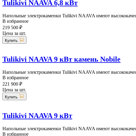
Tulikivi NAAVA 6,8 кВт
Напольные электрокаменки Tulikivi NAAVA имеют высококачест
В избранное
219 500 ₽
Цена за шт.
Купить
Tulikivi NAAVA 9 кВт камень Nobile
Напольные электрокаменки Tulikivi NAAVA имеют высококачест
В избранное
221 900 ₽
Цена за шт.
Купить
Tulikivi NAAVA 9 кВт
Напольные электрокаменки Tulikivi NAAVA имеют высококачест
В избранное