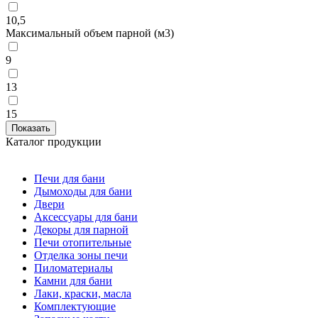
10,5
Максимальный объем парной (м3)
9
13
15
Каталог продукции
Печи для бани
Дымоходы для бани
Двери
Аксессуары для бани
Декоры для парной
Печи отопительные
Отделка зоны печи
Пиломатериалы
Камни для бани
Лаки, краски, масла
Комплектующие