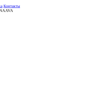
ка
Контакты
NAAVA