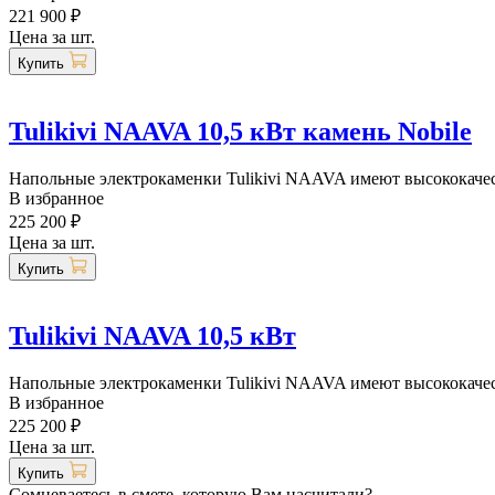
221 900 ₽
Цена за шт.
Купить
Tulikivi NAAVA 10,5 кВт камень Nobile
Напольные электрокаменки Tulikivi NAAVA имеют высококачест
В избранное
225 200 ₽
Цена за шт.
Купить
Tulikivi NAAVA 10,5 кВт
Напольные электрокаменки Tulikivi NAAVA имеют высококачест
В избранное
225 200 ₽
Цена за шт.
Купить
Сомневаетесь в смете, которую Вам насчитали?