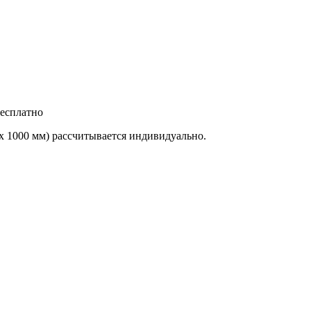
бесплатно
х 1000 мм) рассчитывается индивидуально.