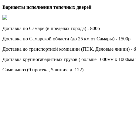
Варианты исполнения топочных дверей
Доставка по Cамаре (в пределах города) - 800р
Доставка по Cамарской области (до 25 км от Самары) - 1500р
Доставка до транспортной компании (ПЭК, Деловые линии) - 
Доставка крупногабаритных грузов ( больше 1000мм х 1000мм 
Самовывоз (9 просека, 5 линия, д. 122)