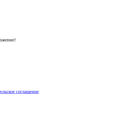
ложение!
ельское соглашение