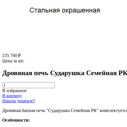
235 700 ₽
Цена за шт.
Дровяная печь Сударушка Семейная РК
В избранное
В корзину
Нашли дешевле?
Дровяная банная печь "Сударушка Семейная РК" комплектуетс
Особенности: