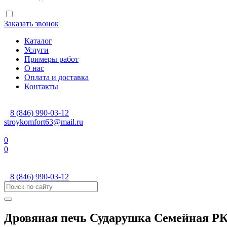
Заказать звонок
Каталог
Услуги
Примеры работ
О нас
Оплата и доставка
Контакты
8 (846) 990-03-12
stroykomfort63@mail.ru
0
0
8 (846) 990-03-12
Дровяная печь Сударушка Семейная РК