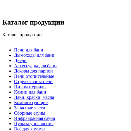
Каталог продукции
Каталог продукции
Печи для бани
Дымоходы для бани
Двери
Аксессуары для бани
Декоры для парной
Печи отопительные
Отделка зоны печи
Пиломатериалы
Камни для бани
Лаки, краски, масла
Комплектующие
Запасные части
Сборные сауны
Инфракрасная сауна
Пульты управления
Всё для хамама