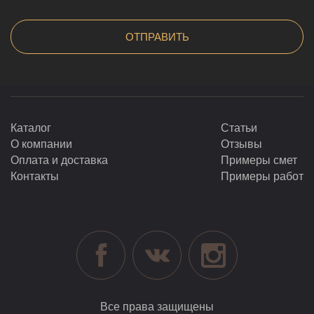
Каталог
Статьи
О компании
Отзывы
Оплата и доставка
Примеры смет
Контакты
Примеры работ
Все права защищены