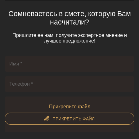
Сомневаетесь в смете, которую Вам
насчитали?
Пришлите ее нам, получите экспертное мнение и
лучшее предложение!
Прикрепите файл
ПРИКРЕПИТЬ ФАЙЛ