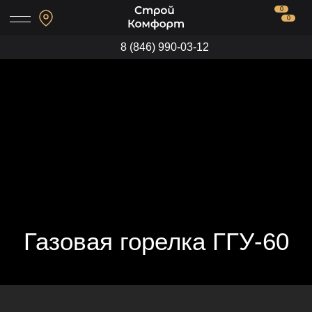
0
0
8 (846) 990-03-12
Газовая горелка ГГУ-60