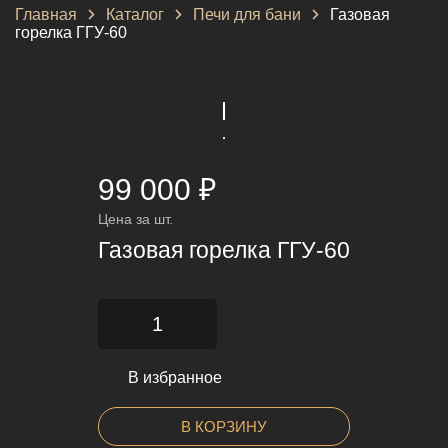
Главная
Каталог
Печи для бани
Газовая
горелка ГГУ-60
99 000 ₽
Цена за шт.
Газовая горелка ГГУ-60
В избранное
В КОРЗИНУ