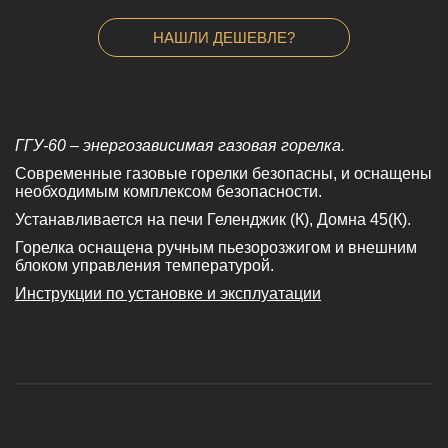
НАШЛИ ДЕШЕВЛЕ?
ГГУ-60 – энергозависимая газовая горелка.
Современные газовые горелки безопасны, и оснащены
необходимым комплексом безопасности.
Устанавливается на печи Геленджик (К), Домна 45(К).
Горелка оснащена ручным пьезорозжигом и внешним
блоком управления температурой.
Инструкции по установке и эксплуатации