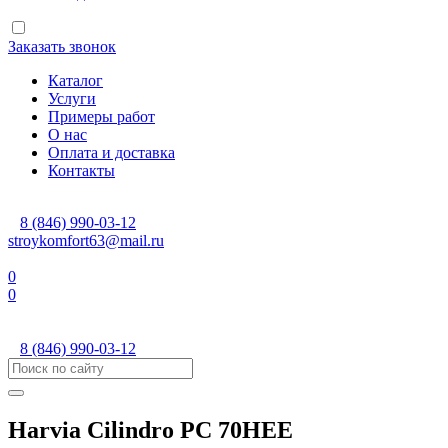
Заказать звонок
Каталог
Услуги
Примеры работ
О нас
Оплата и доставка
Контакты
8 (846) 990-03-12
stroykomfort63@mail.ru
0
0
8 (846) 990-03-12
Harvia Cilindro PC 70HEE