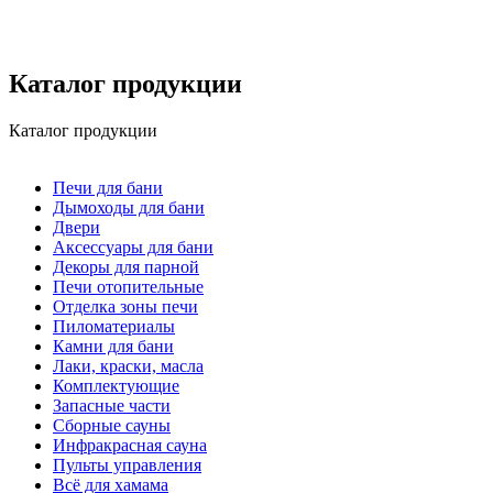
Каталог продукции
Каталог продукции
Печи для бани
Дымоходы для бани
Двери
Аксессуары для бани
Декоры для парной
Печи отопительные
Отделка зоны печи
Пиломатериалы
Камни для бани
Лаки, краски, масла
Комплектующие
Запасные части
Сборные сауны
Инфракрасная сауна
Пульты управления
Всё для хамама