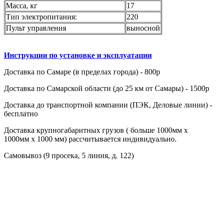
Масса, кг
17
Тип электропитания:
220
Пульт управления
выносной
Инструкции по установке и эксплуатации
Доставка по Cамаре (в пределах города) - 800р
Доставка по Cамарской области (до 25 км от Самары) - 1500р
Доставка до транспортной компании (ПЭК, Деловые линии) -
бесплатно
Доставка крупногабаритных грузов ( больше 1000мм х
1000мм х 1000 мм) рассчитывается индивидуально.
Самовывоз (9 просека, 5 линия, д. 122)