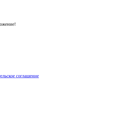
ложение!
ельское соглашение