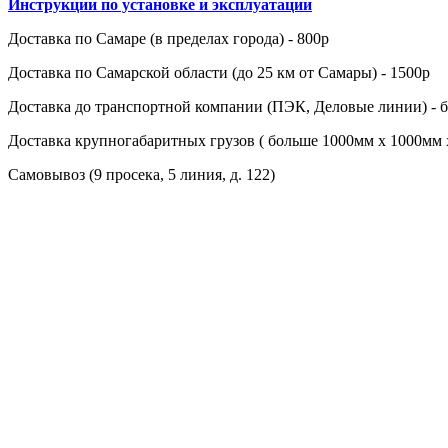
Инструкции по установке и эксплуатации
Доставка по Cамаре (в пределах города) - 800р
Доставка по Cамарской области (до 25 км от Самары) - 1500р
Доставка до транспортной компании (ПЭК, Деловые линии) - 
Доставка крупногабаритных грузов ( больше 1000мм х 1000мм 
Самовывоз (9 просека, 5 линия, д. 122)