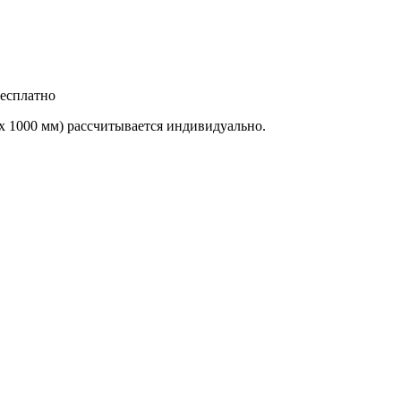
бесплатно
х 1000 мм) рассчитывается индивидуально.