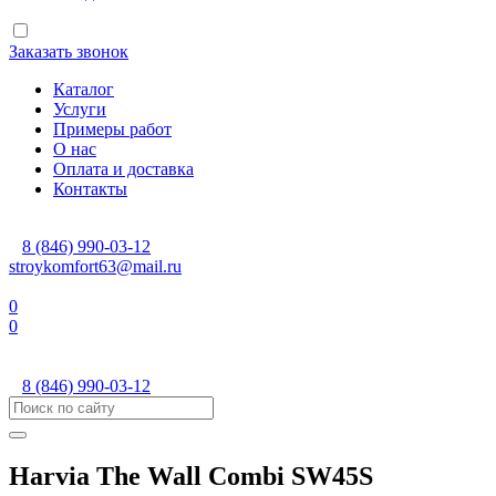
Заказать звонок
Каталог
Услуги
Примеры работ
О нас
Оплата и доставка
Контакты
8 (846) 990-03-12
stroykomfort63@mail.ru
0
0
8 (846) 990-03-12
Harvia The Wall Combi SW45S