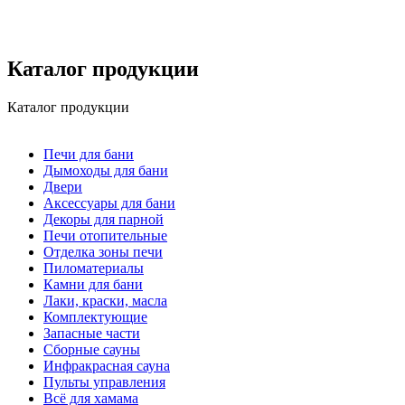
Каталог продукции
Каталог продукции
Печи для бани
Дымоходы для бани
Двери
Аксессуары для бани
Декоры для парной
Печи отопительные
Отделка зоны печи
Пиломатериалы
Камни для бани
Лаки, краски, масла
Комплектующие
Запасные части
Сборные сауны
Инфракрасная сауна
Пульты управления
Всё для хамама