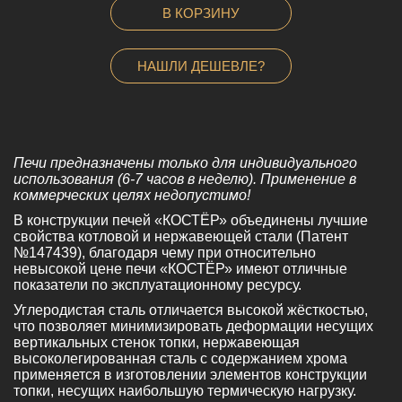
В КОРЗИНУ
НАШЛИ ДЕШЕВЛЕ?
Печи предназначены только для индивидуального
использования (6-7 часов в неделю). Применение в
коммерческих целях недопустимо!
В конструкции печей «КОСТЁР» объединены лучшие
свойства котловой и нержавеющей стали (Патент
№147439), благодаря чему при относительно
невысокой цене печи «КОСТЁР» имеют отличные
показатели по эксплуатационному ресурсу.
Углеродистая сталь отличается высокой жёсткостью,
что позволяет минимизировать деформации несущих
вертикальных стенок топки, нержавеющая
высоколегированная сталь с содержанием хрома
применяется в изготовлении элементов конструкции
топки, несущих наибольшую термическую нагрузку.