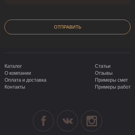
Каталог
Статьи
О компании
Отзывы
Оплата и доставка
Примеры смет
Контакты
Примеры работ