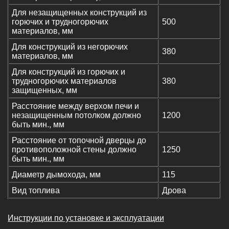
Для незащищенных конструкций из
горючих и трудногорючих
500
материалов, мм
Для конструкций из негорючих
380
материалов, мм
Для конструкций из горючих и
трудногорючих материалов
380
защищенных, мм
Расстояние между верхом печи и
незащищенным потолком должно
1200
быть мин., мм
Расстояние от топочной дверцы до
противоположной стены должно
1250
быть мин., мм
Диаметр дымохода, мм
115
Вид топлива
Дрова
Инструкции по установке и эксплуатации