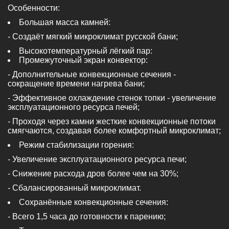
Особенности:
Большая масса камней:
- Создаёт мягкий микроклимат русской бани;
Высокотемпературный лёгкий пар:
Промежуточный экран конвектор:
- Дополнительные конвекционные сечения -
сокращение времени нагрева бани;
- Эффективное охлаждение стенок топки - увеличение
эксплуатационного ресурса печей;
- Проходя через камни жесткие конвекционные потоки
смягчаются, создавая более комфортный микроклимат;
Режим стабилизации горения:
- Увеличение эксплуатационного ресурса печи;
- Снижение расхода дров более чем на 30%;
- Сбалансированный микроклимат.
Сохранённые конвекционные сечения:
- Всего 1,5 часа до готовности к парению;