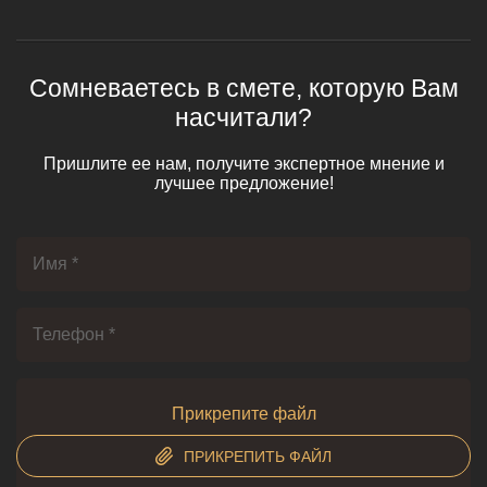
Сомневаетесь в смете, которую Вам
насчитали?
Пришлите ее нам, получите экспертное мнение и
лучшее предложение!
Прикрепите файл
ПРИКРЕПИТЬ ФАЙЛ