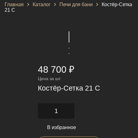
Главная
Каталог
Печи для бани
Костёр-Сетка
21 С
48 700 ₽
Цена за шт.
Костёр-Сетка 21 С
В избранное