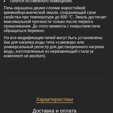
Топится из смежного помещения.
Печь окрашена двумя слоями жаростойкой
кремнийорганической эмали, сохраняющей свои
свойства при температуре до 600 °С. Эмаль достигает
максимальной прочности только после первого
прокаливания. До этого момента с покрытием печи
обращаться бережно.
На все модификации печей могут быть установлены
бак для нагрева воды типа «самовар» или
универсальный регистр для дистанционного нагрева
воды, изготовленные из нержавеющей стали (
в
комплект не входит
).
Характеристики
Доставка и оплата