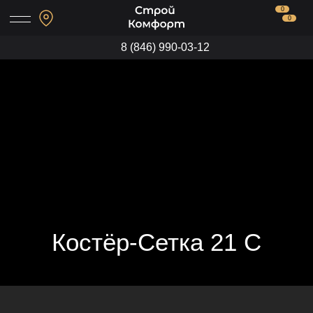
0
0
8 (846) 990-03-12
Костёр-Сетка 21 С