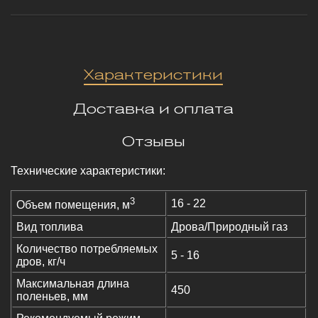
Характеристики
Доставка и оплата
Отзывы
Технические характеристики:
3
16 - 22
Объем помещения, м
Вид топлива
Дрова/Природный газ
Количество потребляемых
5 - 16
дров, кг/ч
Максимальная длина
450
поленьев, мм