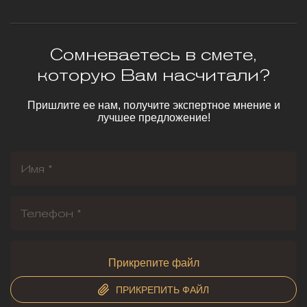
Сомневаетесь в смете,
которую Вам насчитали?
Пришлите ее нам, получите экспертное мнение и
лучшее предложение!
Прикрепите файл
ПРИКРЕПИТЬ ФАЙЛ