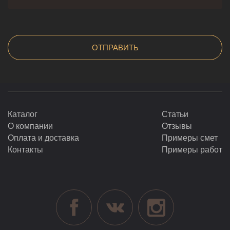
Каталог
Статьи
О компании
Отзывы
Оплата и доставка
Примеры смет
Контакты
Примеры работ