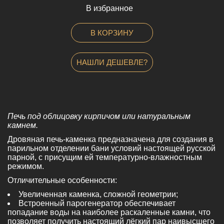
-
В избранное
В КОРЗИНУ
НАШЛИ ДЕШЕВЛЕ?
Печь под облицовку кирпичом или натуральным
камнем.
Дровяная печь-каменка предназначена для создания в
парильном отделении бани условий настоящей русской
парной, с присущим ей температурно-влажностным
режимом.
Отличительные особенности:
Увеличенная каменка, сложной геометрии;
Встроенный парогенератор обеспечивает
попадание воды на наиболее раскаленные камни, что
позволяет получить настоящий лёгкий пар наивысшего