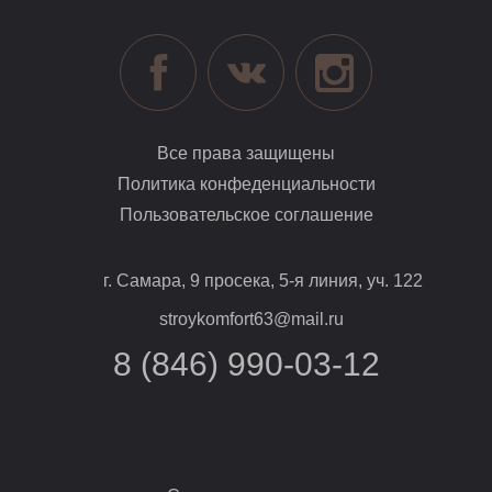
Все права защищены
Политика конфеденциальности
Пользовательское соглашение
г. Самара, 9 просека, 5-я линия, уч. 122
stroykomfort63@mail.ru
8 (846) 990-03-12