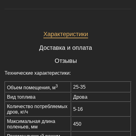
Характеристики
Доставка и оплата
Отзывы
Технические характеристики:
3
25-35
Объем помещения, м
Вид топлива
Дрова
Количество потребляемых
5-16
дров, кг/ч
Максимальная длина
450
поленьев, мм