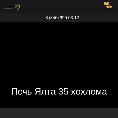
0
0
8 (846) 990-03-12
Печь Ялта 35 хохлома