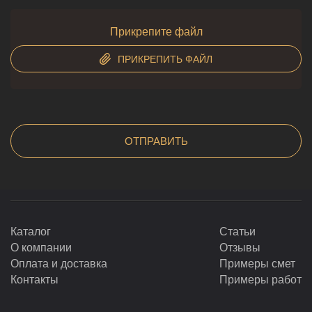
Прикрепите файл
ПРИКРЕПИТЬ ФАЙЛ
Каталог
Статьи
О компании
Отзывы
Оплата и доставка
Примеры смет
Контакты
Примеры работ