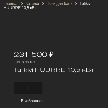
Главная
Каталог
Печи для бани
Tulikivi
HUURRE 10,5 кВт
231 500 ₽
Цена за шт.
Tulikivi HUURRE 10,5 кВт
В избранное