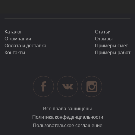
Каталог
Статьи
О компании
Отзывы
Оплата и доставка
Примеры смет
Контакты
Примеры работ
Все права защищены
Политика конфеденциальности
Пользовательское соглашение