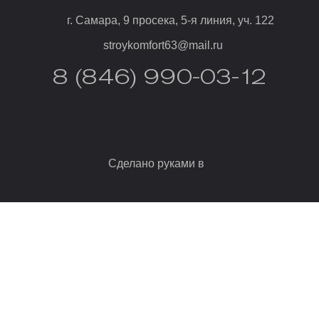
г. Самара, 9 просека, 5-я линия, уч. 122
stroykomfort63@mail.ru
8 (846) 990-03-12
Сделано руками в