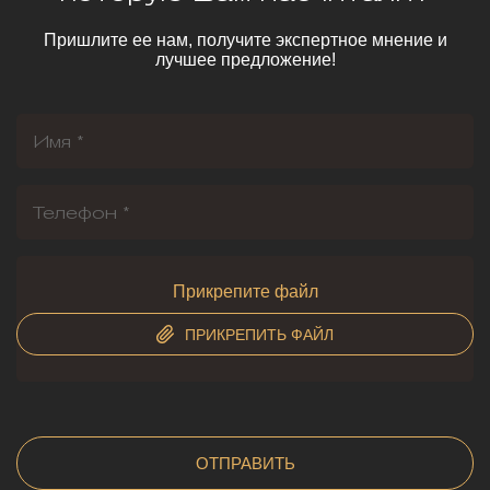
Пришлите ее нам, получите экспертное мнение и
лучшее предложение!
Прикрепите файл
ПРИКРЕПИТЬ ФАЙЛ