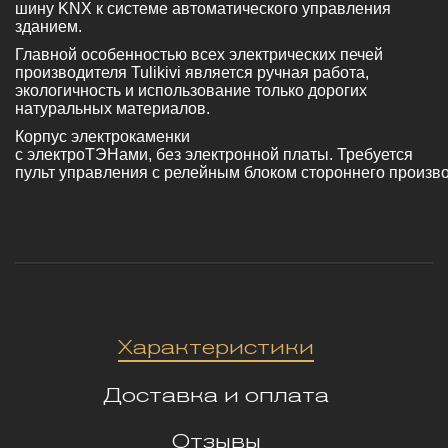
шину KNX к системе автоматического управления
зданием.
Главной особенностью всех электрических печей
производителя Tulikivi является ручная работа,
экологичность и использование только дорогих
натуральных материалов.
Корпус электрокаменки
с электроТЭНами, без электронной платы. Требуется
пульт управления с релейным блоком стороннего произво
Характеристики
Доставка и оплата
Отзывы