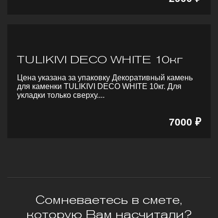
TULIKIVI DECO WHITE 10кг
Цена указана за упаковку Декоративный камень
для каменки TULIKIVI DECO WHITE 10кг. Для
укладки только сверху....
7000 ₽
Сомневаетесь в смете,
которую Вам насчитали?