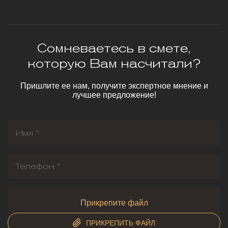
Сомневаетесь в смете,
которую Вам насчитали?
Пришлите ее нам, получите экспертное мнение и
лучшее предложение!
Прикрепите файл
ПРИКРЕПИТЬ ФАЙЛ