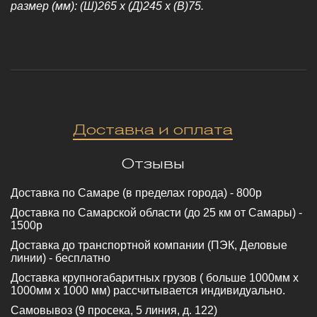
размер (мм): (Ш)265 x (Д)245 x (В)75.
Доставка и оплата
Отзывы
Доставка по Cамаре (в пределах города) - 800р
Доставка по Cамарской области (до 25 км от Самары) -
1500р
Доставка до транспортной компании (ПЭК, Деловые
линии) - бесплатно
Доставка крупногабаритных грузов ( больше 1000мм х
1000мм х 1000 мм) рассчитывается индивидуально.
Самовывоз (9 просека, 5 линия, д. 122)