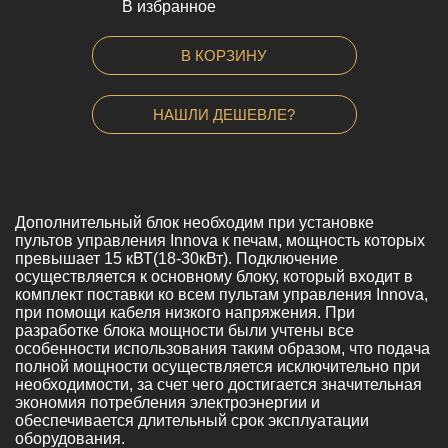
В избранное
В КОРЗИНУ
НАШЛИ ДЕШЕВЛЕ?
Дополнительный блок необходим при установке
пультов управления Innova к печам, мощность которых
превышает 15 кВТ(18-30кВт). Подключение
осуществляется к основному блоку, который входит в
комплект поставки ко всем пультам управления Innova,
при помощи кабеля низкого напряжения. При
разработке блока мощности были учтены все
особенности использования таким образом, что подача
полной мощности осуществляется исключительно при
необходимости, за счет чего достигается значительная
экономия потребления электроэнергии и
обеспечивается длительный срок эксплуатации
оборудования.