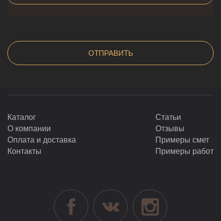
Каталог
Статьи
О компании
Отзывы
Оплата и доставка
Примеры смет
Контакты
Примеры работ