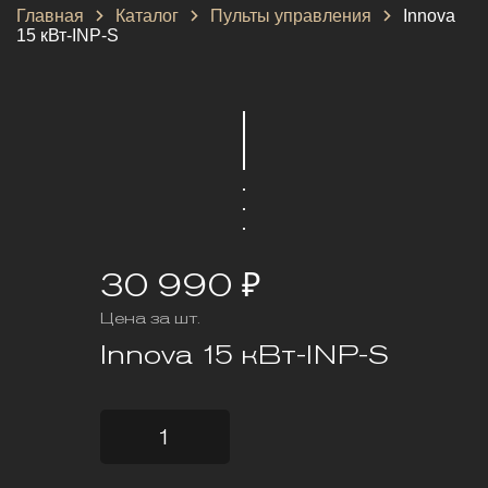
Главная
Каталог
Пульты управления
Innova
15 кВт-INP-S
30 990 ₽
Цена за шт.
Innova 15 кВт-INP-S