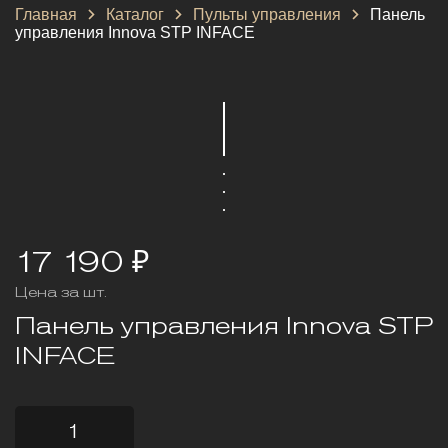
Главная
Каталог
Пульты управления
Панель
управления Innova STP INFACE
17 190 ₽
Цена за шт.
Панель управления Innova STP
INFACE