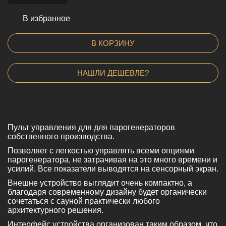
В избранное
В КОРЗИНУ
НАШЛИ ДЕШЕВЛЕ?
Пульт управления для для парогенераторов
собственного производства.
Позволяет с легкостью управлять всеми опциями
парогенератора, не затрачивая на это много времени и
усилий. Все показатели выводятся на сенсорный экран.
Внешне устройство выглядит очень компактно, а
благодаря современному дизайну будет органически
сочетаться с сауной практически любого
архитектурного решения.
Интерфейс устройства организован таким образом, что