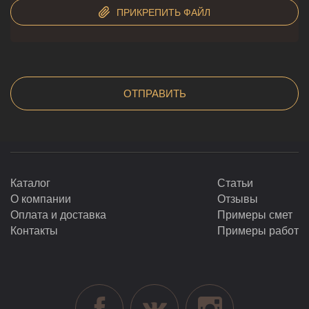
ПРИКРЕПИТЬ ФАЙЛ
Каталог
Статьи
О компании
Отзывы
Оплата и доставка
Примеры смет
Контакты
Примеры работ