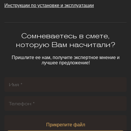
Инструкции по установке и эксплуатации
Сомневаетесь в смете,
которую Вам насчитали?
Пришлите ее нам, получите экспертное мнение и
лучшее предложение!
Прикрепите файл