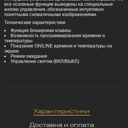
все основные функции выведены на специальные
кнопки управления, обозначенные интуитивно
понятными схематичными изображениями.
Технические характеристики
Функция блокировки клавиш
Возможность программирования времени и
температуры
Показание ON/LINE времени и температуры на
экране
Режим ожидания
Управление светом (ВКЛ/ВЫКЛ)
Характеристики
Доставка и оплата