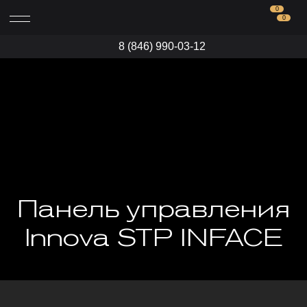
0
0
8 (846) 990-03-12
Панель управления
Innova STP INFACE