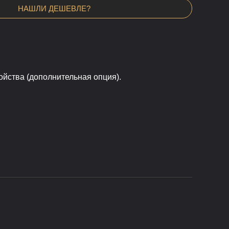
НАШЛИ ДЕШЕВЛЕ?
йства (
дополнительная опция)
.