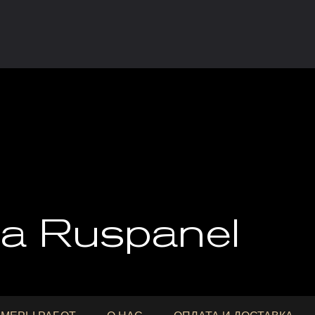
na Ruspanel