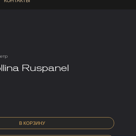
КОНТАКТЫ
етр
lina Ruspanel
В КОРЗИНУ