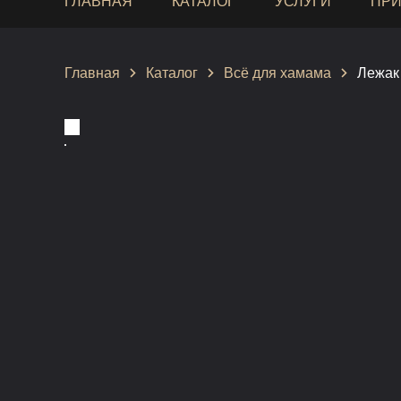
ГЛАВНАЯ
КАТАЛОГ
УСЛУГИ
ПРИ
Главная
Каталог
Всё для хамама
Лежак 