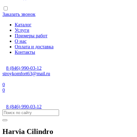
Заказать звонок
Каталог
Услуги
Примеры работ
О нас
Оплата и доставка
Контакты
8 (846) 990-03-12
stroykomfort63@mail.ru
0
0
8 (846) 990-03-12
Harvia Cilindro