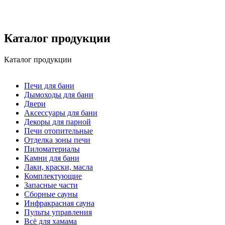
Каталог продукции
Каталог продукции
Печи для бани
Дымоходы для бани
Двери
Аксессуары для бани
Декоры для парной
Печи отопительные
Отделка зоны печи
Пиломатериалы
Камни для бани
Лаки, краски, масла
Комплектующие
Запасные части
Сборные сауны
Инфракрасная сауна
Пульты управления
Всё для хамама