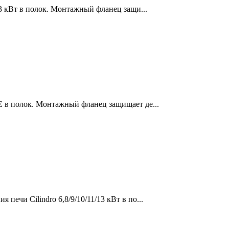
13 кВт в полок. Монтажный фланец защи...
 в полок. Монтажный фланец защищает де...
ечи Cilindro 6,8/9/10/11/13 кВт в по...