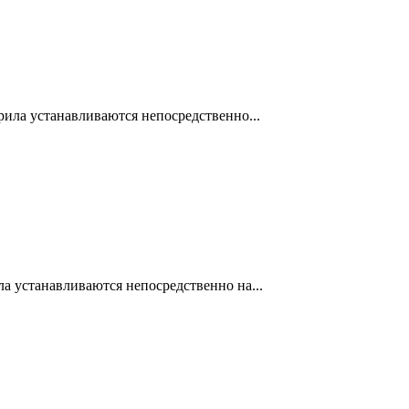
рила устанавливаются непосредственно...
ла устанавливаются непосредственно на...