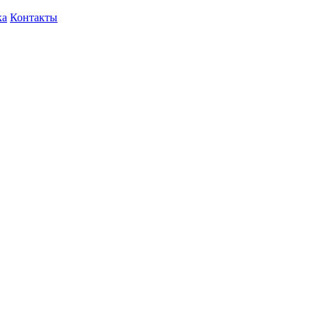
ка
Контакты