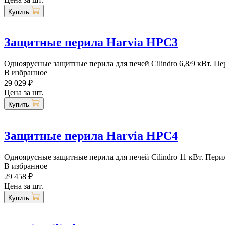
Купить
Защитные перила Harvia HPC3
Одноярусные защитные перила для печей Cilindro 6,8/9 кВт. Пе
В избранное
29 029 ₽
Цена за шт.
Купить
Защитные перила Harvia HPC4
Одноярусные защитные перила для печей Cilindro 11 кВт. Пери
В избранное
29 458 ₽
Цена за шт.
Купить