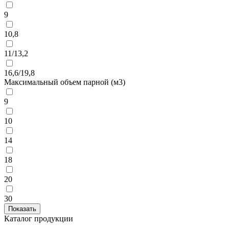
9
10,8
11/13,2
16,6/19,8
Максимальный объем парной (м3)
9
10
14
18
20
30
Каталог продукции