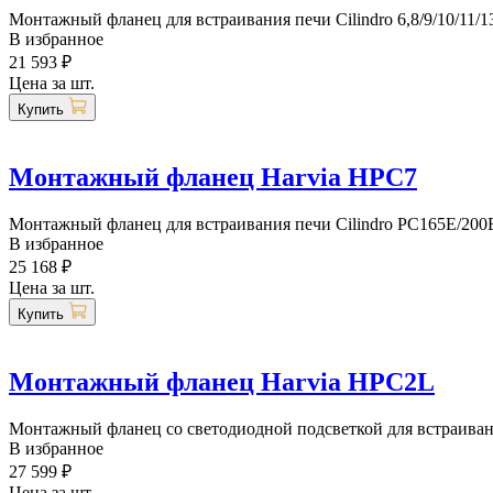
Монтажный фланец для встраивания печи Cilindro 6,8/9/10/11/
В избранное
21 593 ₽
Цена за шт.
Купить
Монтажный фланец Harvia HPC7
Монтажный фланец для встраивания печи Cilindro PC165E/200E
В избранное
25 168 ₽
Цена за шт.
Купить
Монтажный фланец Harvia HPC2L
Монтажный фланец со светодиодной подсветкой для встраивания п
В избранное
27 599 ₽
Цена за шт.