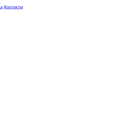
ка
Контакты