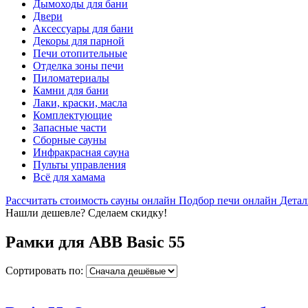
Дымоходы для бани
Двери
Аксессуары для бани
Декоры для парной
Печи отопительные
Отделка зоны печи
Пиломатериалы
Камни для бани
Лаки, краски, масла
Комплектующие
Запасные части
Сборные сауны
Инфракрасная сауна
Пульты управления
Всё для хамама
Рассчитать стоимость сауны онлайн
Подбор печи онлайн
Детал
Нашли дешевле? Сделаем скидку!
Рамки для ABB Basic 55
Сортировать по: