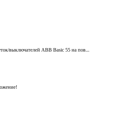
ток/выключателей ABB Basic 55 на пов...
ложение!