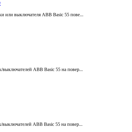
о
и или выключателя ABB Basic 55 пове...
/выключателей ABB Basic 55 на повер...
/выключателей ABB Basic 55 на повер...