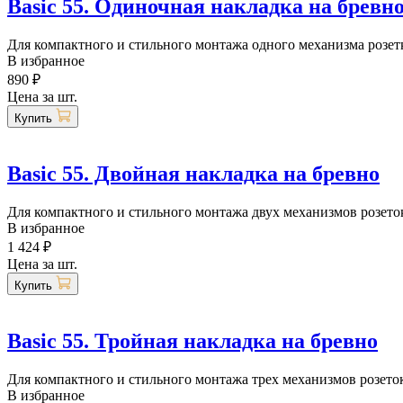
Basic 55. Одиночная накладка на бревн
Для компактного и стильного монтажа одного механизма розетк
В избранное
890 ₽
Цена за шт.
Купить
Basic 55. Двойная накладка на бревно
Для компактного и стильного монтажа двух механизмов розеток
В избранное
1 424 ₽
Цена за шт.
Купить
Basic 55. Тройная накладка на бревно
Для компактного и стильного монтажа трех механизмов розеток
В избранное