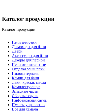
Каталог продукции
Каталог продукции
Печи для бани
Дымоходы для бани
Двери
Аксессуары для бани
Декоры для парной
Печи отопительные
Отделка зоны печи
Пиломатериалы
Камни для бани
Лаки, краски, масла
Комплектующие
Запасные части
Сборные сауны
Инфракрасная сауна
Пульты управления
Всё для хамама