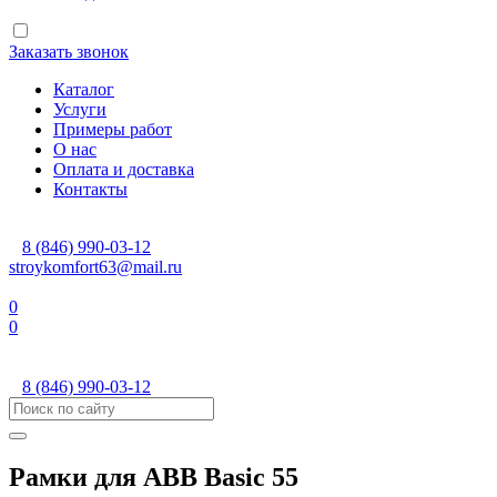
Заказать звонок
Каталог
Услуги
Примеры работ
О нас
Оплата и доставка
Контакты
8 (846) 990-03-12
stroykomfort63@mail.ru
0
0
8 (846) 990-03-12
Рамки для ABB Basic 55