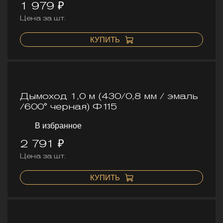
1 979 ₽
Цена за шт.
КУПИТЬ
Дымоход 1,0 м (430/0,8 мм / эмаль
/600° черная) Ф115
В избранное
2 791 ₽
Цена за шт.
КУПИТЬ