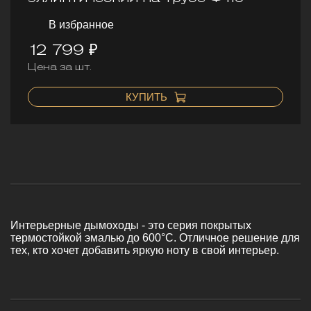
В избранное
12 799 ₽
Цена за шт.
КУПИТЬ
Интерьерные дымоходы - это серия покрытых
термостойкой эмалью до 600°C. Отличное решение для
тех, кто хочет добавить яркую ноту в свой интерьер.