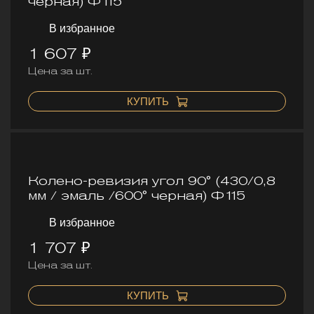
черная) Ф115
В избранное
1 607 ₽
Цена за шт.
КУПИТЬ
Колено-ревизия угол 90° (430/0,8
мм / эмаль /600° черная) Ф115
В избранное
1 707 ₽
Цена за шт.
КУПИТЬ