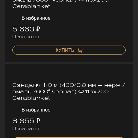
Cerablanket
В избранное
5 663 ₽
Цена за шт.
КУПИТЬ
Сэндвич 1,0 м (430/0,8 мм + нерж /
эмаль /600° черная) Ф115х200
Cerablanket
В избранное
8 655 ₽
Цена за шт.