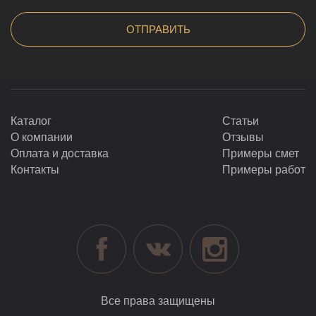
Каталог
Статьи
О компании
Отзывы
Оплата и доставка
Примеры смет
Контакты
Примеры работ
Все права защищены