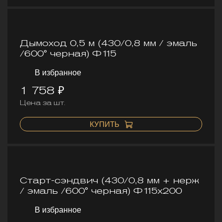
Дымоход 0,5 м (430/0,8 мм / эмаль
/600° черная) Ф115
В избранное
1 758 ₽
Цена за шт.
КУПИТЬ
Старт-сэндвич (430/0,8 мм + нерж
/ эмаль /600° черная) Ф115х200
В избранное