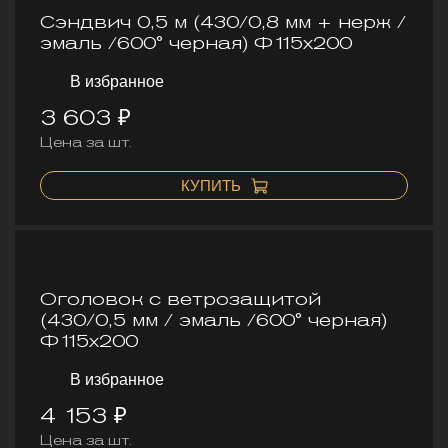
Сэндвич 0,5 м (430/0,8 мм + нерж /
эмаль /600° черная) Ф115х200
В избранное
3 603 ₽
Цена за шт.
КУПИТЬ
Оголовок с ветрозащитой
(430/0,5 мм / эмаль /600° черная)
Ф115х200
В избранное
4 153 ₽
Цена за шт.