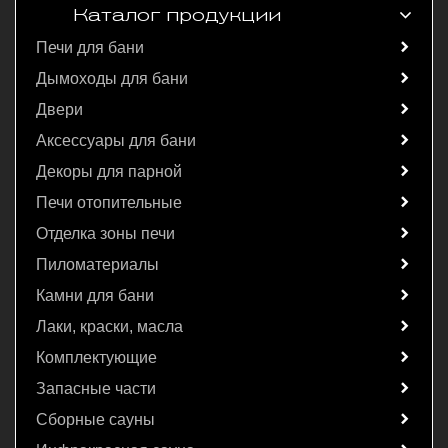
Каталог продукции
Печи для бани
Дымоходы для бани
Двери
Аксессуары для бани
Декоры для парной
Печи отопительные
Отделка зоны печи
Пиломатериалы
Камни для бани
Лаки, краски, масла
Комплектующие
Запасные части
Сборные сауны