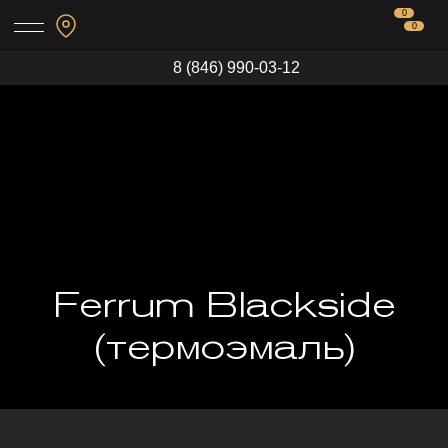
0
0
8 (846) 990-03-12
Ferrum Blackside
(термоэмаль)