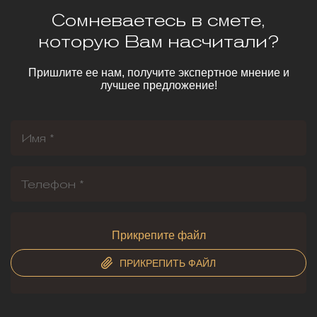
Сомневаетесь в смете,
которую Вам насчитали?
Пришлите ее нам, получите экспертное мнение и
лучшее предложение!
Прикрепите файл
ПРИКРЕПИТЬ ФАЙЛ