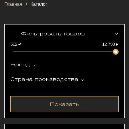
Главная
Каталог
Фильтровать товары
512 ₽
12 799
₽
Бренд
Страна производства